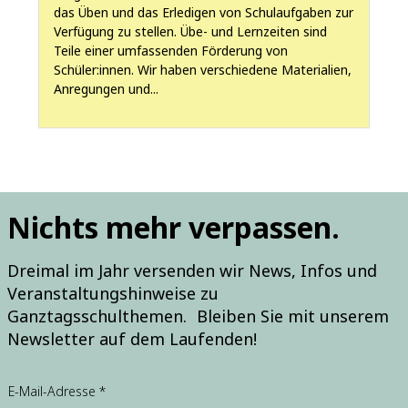
das Üben und das Erledigen von Schulaufgaben zur
Verfügung zu stellen. Übe- und Lernzeiten sind
Teile einer umfassenden Förderung von
Schüler:innen. Wir haben verschiedene Materialien,
Anregungen und...
Nichts mehr verpassen.
Dreimal im Jahr versenden wir News, Infos und
Veranstaltungshinweise zu
Ganztagsschulthemen. Bleiben Sie mit unserem
Newsletter auf dem Laufenden!
E
E-Mail-Adresse
*
-