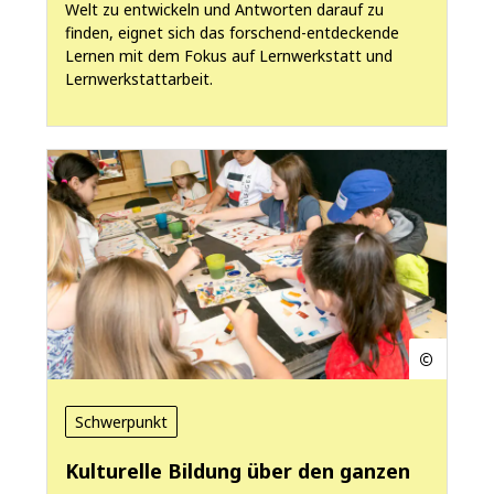
Welt zu entwickeln und Antworten darauf zu
finden, eignet sich das forschend-entdeckende
Lernen mit dem Fokus auf Lernwerkstatt und
Lernwerkstattarbeit.
Schwerpunkt
Kulturelle Bildung über den ganzen