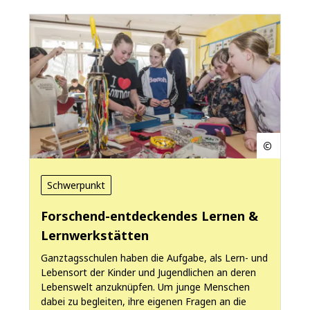
Schwerpunkt
Forschend-entdeckendes Lernen &
Lernwerkstätten
Ganztagsschulen haben die Aufgabe, als Lern- und
Lebensort der Kinder und Jugendlichen an deren
Lebenswelt anzuknüpfen. Um junge Menschen
dabei zu begleiten, ihre eigenen Fragen an die