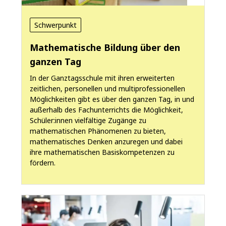
Schwerpunkt
Mathematische Bildung über den
ganzen Tag
In der Ganztagsschule mit ihren erweiterten
zeitlichen, personellen und multiprofessionellen
Möglichkeiten gibt es über den ganzen Tag, in und
außerhalb des Fachunterrichts die Möglichkeit,
Schüler:innen vielfältige Zugänge zu
mathematischen Phänomenen zu bieten,
mathematisches Denken anzuregen und dabei
ihre mathematischen Basiskompetenzen zu
fördern.