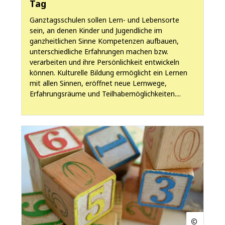
Tag
Ganztagsschulen sollen Lern- und Lebensorte
sein, an denen Kinder und Jugendliche im
ganzheitlichen Sinne Kompetenzen aufbauen,
unterschiedliche Erfahrungen machen bzw.
verarbeiten und ihre Persönlichkeit entwickeln
können. Kulturelle Bildung ermöglicht ein Lernen
mit allen Sinnen, eröffnet neue Lernwege,
Erfahrungsräume und Teilhabemöglichkeiten....