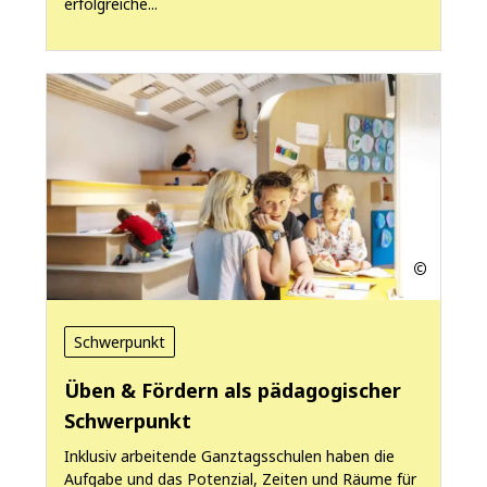
erfolgreiche...
Schwerpunkt
Üben & Fördern als pädagogischer
Schwerpunkt
Inklusiv arbeitende Ganztagsschulen haben die
Aufgabe und das Potenzial, Zeiten und Räume für