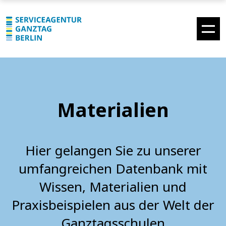
Materialien
Hier gelangen Sie zu unserer
umfangreichen Datenbank mit
Wissen, Materialien und
Praxisbeispielen aus der Welt der
Ganztagsschulen