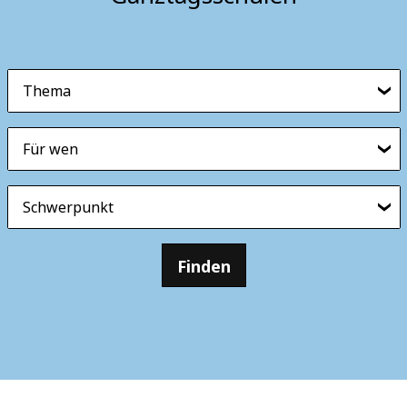
Thema
Für wen
Schwerpunkt
Finden