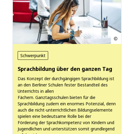
Schwerpunkt
Sprachbildung über den ganzen Tag
Das Konzept der durchgängigen Sprachbildung ist
an den Berliner Schulen fester Bestandteil des
Unterrichts in allen
Fächern. Ganztagsschulen bieten für die
Sprachbildung zudem ein enormes Potenzial, denn
auch die nicht-unterrichtlichen Bildungselemente
spielen eine bedeutsame Rolle bei der
Förderung der Sprachkompetenz von Kindern und
Jugendlichen und unterstützen somit grundlegend