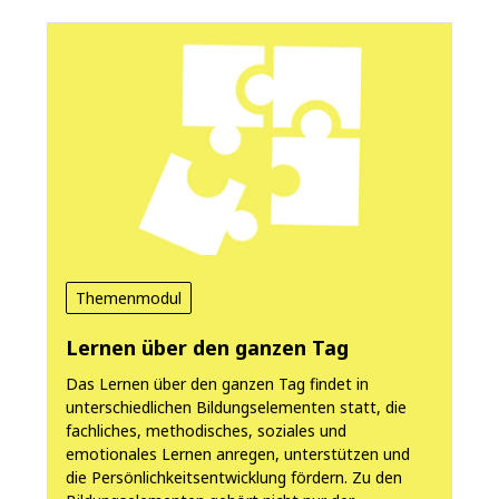
Themenmodul
Lernen über den ganzen Tag
Das Lernen über den ganzen Tag findet in
unterschiedlichen Bildungselementen statt, die
fachliches, methodisches, soziales und
emotionales Lernen anregen, unterstützen und
die Persönlichkeitsentwicklung fördern. Zu den