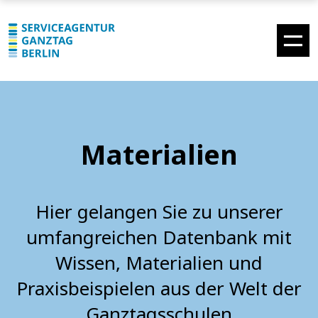
Materialien
Hier gelangen Sie zu unserer
umfangreichen Datenbank mit
Wissen, Materialien und
Praxisbeispielen aus der Welt der
Ganztagsschulen