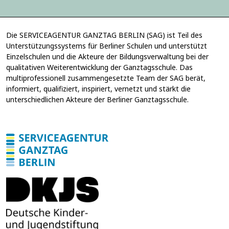
n
g
*
Die SERVICEAGENTUR GANZTAG BERLIN (SAG) ist Teil des
Unterstützungssystems für Berliner Schulen und unterstützt
Einzelschulen und die Akteure der Bildungsverwaltung bei der
qualitativen Weiterentwicklung der Ganztagsschule. Das
multiprofessionell zusammengesetzte Team der SAG berät,
informiert, qualifiziert, inspiriert, vernetzt und stärkt die
unterschiedlichen Akteure der Berliner Ganztagsschule.