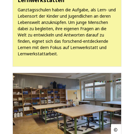
Lernwerkstätten
Ganztagsschulen haben die Aufgabe, als Lern- und
Lebensort der Kinder und Jugendlichen an deren
Lebenswelt anzuknüpfen. Um junge Menschen
dabei zu begleiten, ihre eigenen Fragen an die
Welt zu entwickeln und Antworten darauf zu
finden, eignet sich das forschend-entdeckende
Lernen mit dem Fokus auf Lernwerkstatt und
Lernwerkstattarbeit.