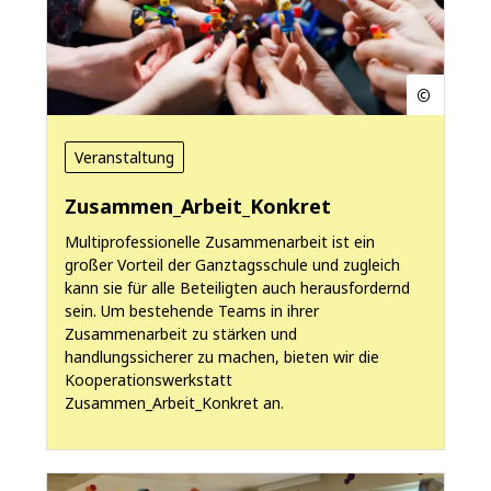
Veranstaltung
Zusammen_Arbeit_Konkret
Multiprofessionelle Zusammenarbeit ist ein
großer Vorteil der Ganztagsschule und zugleich
kann sie für alle Beteiligten auch herausfordernd
sein. Um bestehende Teams in ihrer
Zusammenarbeit zu stärken und
handlungssicherer zu machen, bieten wir die
Kooperationswerkstatt
Zusammen_Arbeit_Konkret an.