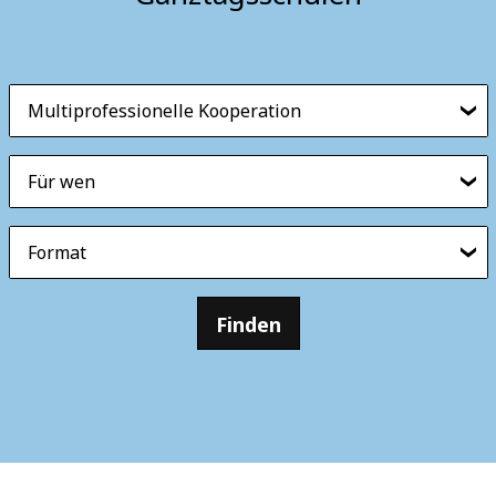
Multiprofessionelle Kooperation
Für wen
Format
Finden