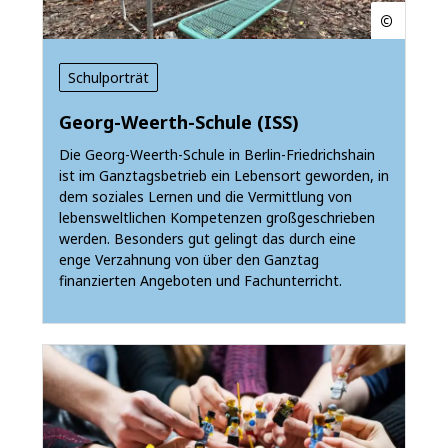
Schulporträt
Georg-Weerth-Schule (ISS)
Die Georg-Weerth-Schule in Berlin-Friedrichshain
ist im Ganztagsbetrieb ein Lebensort geworden, in
dem soziales Lernen und die Vermittlung von
lebensweltlichen Kompetenzen großgeschrieben
werden. Besonders gut gelingt das durch eine
enge Verzahnung von über den Ganztag
finanzierten Angeboten und Fachunterricht.