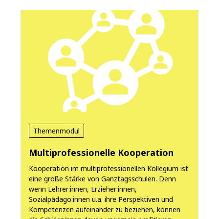
Themenmodul
Multiprofessionelle Kooperation
Kooperation im multiprofessionellen Kollegium ist
eine große Stärke von Ganztagsschulen. Denn
wenn Lehrer:innen, Erzieher:innen,
Sozialpädago:innen u.a. ihre Perspektiven und
Kompetenzen aufeinander zu beziehen, können