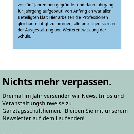
vor fünf Jahren neu gegründet und dann Jahrgang
für Jahrgang aufgebaut. Von Anfang an war allen
Beteiligten klar: Hier arbeiten die Professionen
gleichberechtigt zusammen, alle beteiligen sich an
der Ausgestaltung und Weiterentwicklung der
Schule.
Nichts mehr verpassen.
Dreimal im Jahr versenden wir News, Infos und
Veranstaltungshinweise zu
Ganztagsschulthemen. Bleiben Sie mit unserem
Newsletter auf dem Laufenden!