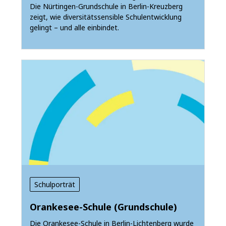
Die Nürtingen-Grundschule in Berlin-Kreuzberg
zeigt, wie diversitätssensible Schulentwicklung
gelingt – und alle einbindet.
Schulporträt
Orankesee-Schule (Grundschule)
Die Orankesee-Schule in Berlin-Lichtenberg wurde