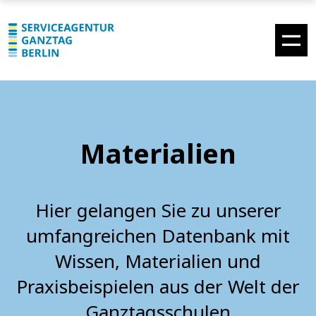
Materialien
Hier gelangen Sie zu unserer
umfangreichen Datenbank mit
Wissen, Materialien und
Praxisbeispielen aus der Welt der
Ganztagsschulen