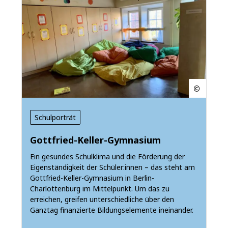
Schulporträt
Gottfried-Keller-Gymnasium
Ein gesundes Schulklima und die Förderung der
Eigenständigkeit der Schüler:innen – das steht am
Gottfried-Keller-Gymnasium in Berlin-
Charlottenburg im Mittelpunkt. Um das zu
erreichen, greifen unterschiedliche über den
Ganztag finanzierte Bildungselemente ineinander.