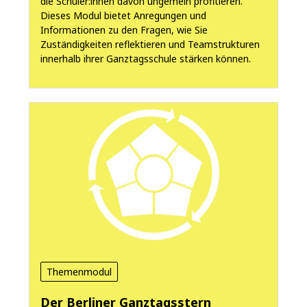
die Schüler:innen davon ungemein profitieren.
Dieses Modul bietet Anregungen und
Informationen zu den Fragen, wie Sie
Zuständigkeiten reflektieren und Teamstrukturen
innerhalb ihrer Ganztagsschule stärken können.
Themenmodul
Der Berliner Ganztagsstern