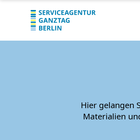
Hier gelangen 
Materialien un