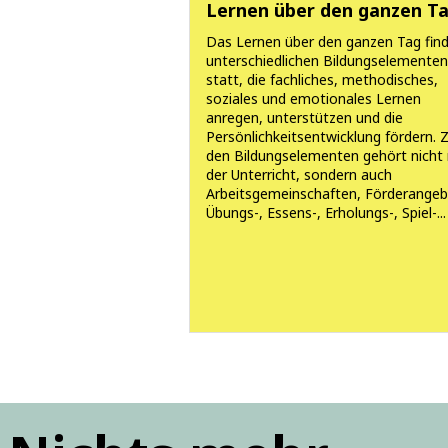
Lernen über den ganzen T
Das Lernen über den ganzen Tag find
unterschiedlichen Bildungselemente
statt, die fachliches, methodisches,
soziales und emotionales Lernen
anregen, unterstützen und die
Persönlichkeitsentwicklung fördern. 
den Bildungselementen gehört nicht 
der Unterricht, sondern auch
Arbeitsgemeinschaften, Förderangeb
Übungs-, Essens-, Erholungs-, Spiel-...