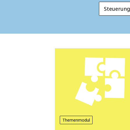
Steuerung
Themenmodul