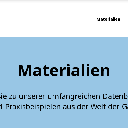
Materialien
Materialien
Sie zu unserer umfangreichen Datenb
d Praxisbeispielen aus der Welt der 