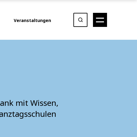
Veranstaltungen
ank mit Wissen,
Ganztagsschulen