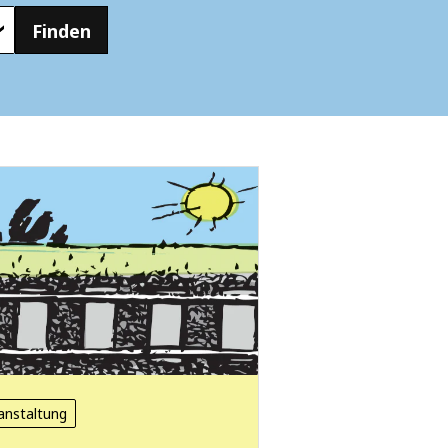
Finden
anstaltung