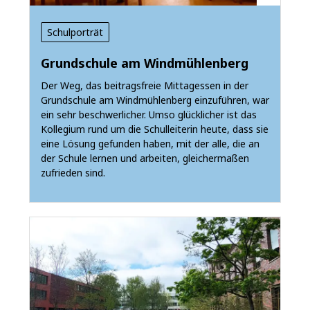
Schulporträt
Grundschule am Windmühlenberg
Der Weg, das beitragsfreie Mittagessen in der
Grundschule am Windmühlenberg einzuführen, war
ein sehr beschwerlicher. Umso glücklicher ist das
Kollegium rund um die Schulleiterin heute, dass sie
eine Lösung gefunden haben, mit der alle, die an
der Schule lernen und arbeiten, gleichermaßen
zufrieden sind.