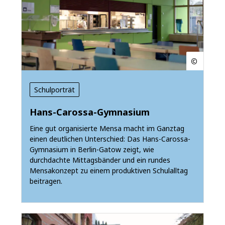
Schulporträt
Hans-Carossa-Gymnasium
Eine gut organisierte Mensa macht im Ganztag
einen deutlichen Unterschied: Das Hans-Carossa-
Gymnasium in Berlin-Gatow zeigt, wie
durchdachte Mittagsbänder und ein rundes
Mensakonzept zu einem produktiven Schulalltag
beitragen.