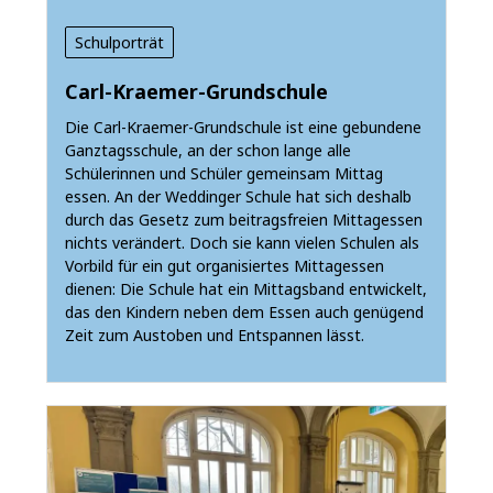
Schulporträt
Carl-Kraemer-Grundschule
Die Carl-Kraemer-Grundschule ist eine gebundene
Ganztagsschule, an der schon lange alle
Schülerinnen und Schüler gemeinsam Mittag
essen. An der Weddinger Schule hat sich deshalb
durch das Gesetz zum beitragsfreien Mittagessen
nichts verändert. Doch sie kann vielen Schulen als
Vorbild für ein gut organisiertes Mittagessen
dienen: Die Schule hat ein Mittagsband entwickelt,
das den Kindern neben dem Essen auch genügend
Zeit zum Austoben und Entspannen lässt.