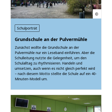
Schulporträt
Grundschule an der Pulvermühle
Zunächst wollte die Grundschule an der
Pulvermühle nur ein Leseband einführen. Aber die
Schulleitung nutzte die Gelegenheit, um den
Schulalltag zu rhythmisieren. Handeln und
umsetzen, auch wenn es nicht gleich perfekt wird
– nach diesem Motto stellte die Schule auf ein 40-
Minuten-Modell um.