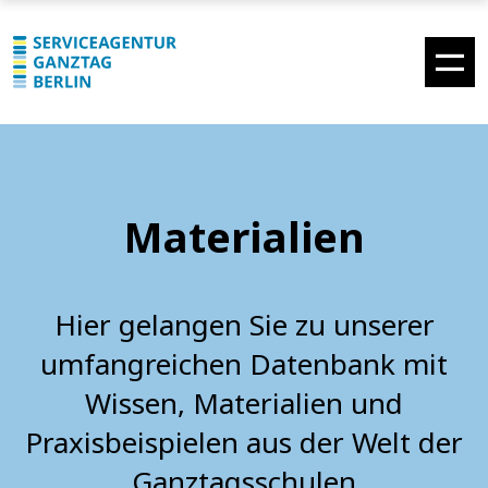
Materialien
Hier gelangen Sie zu unserer
umfangreichen Datenbank mit
Wissen, Materialien und
Praxisbeispielen aus der Welt der
Ganztagsschulen