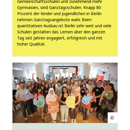
Gemeinschaftsschulen und zunehmend mehr
Gymnasien, sind Ganztagsschulen. Knapp 80
Prozent der Kinder und Jugendlichen in Berlin
nehmen Ganztagsangebote wahr. Beim
quantitativen Ausbau ist Berlin sehr weit und viele
Schulen gestalten das Lernen über den ganzen
Tag seit Jahren engagiert, erfolgreich und mit
hoher Qualität.