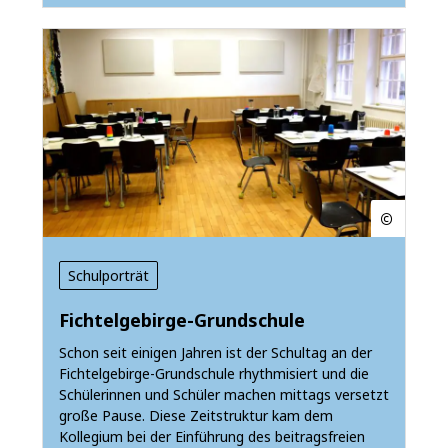
Schulporträt
Fichtelgebirge-Grundschule
Schon seit einigen Jahren ist der Schultag an der
Fichtelgebirge-Grundschule rhythmisiert und die
Schülerinnen und Schüler machen mittags versetzt
große Pause. Diese Zeitstruktur kam dem
Kollegium bei der Einführung des beitragsfreien