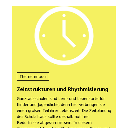
Themenmodul
Zeitstrukturen und Rhythmisierung
Ganztagsschulen sind Lern- und Lebensorte für
Kinder und Jugendliche, denn hier verbringen sie
einen großen Teil ihrer Lebenszeit. Die Zeitplanung
des Schulalltags sollte deshalb auf ihre
Bedürfnisse abgestimmt sein. In diesem