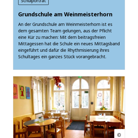
Schulporträt
Grundschule am Weinmeisterhorn
An der Grundschule am Weinmeisterhorn ist es
dem gesamten Team gelungen, aus der Pflicht
eine Kür zu machen: Mit dem beitragsfreien
Mittagessen hat die Schule ein neues Mittagsband
eingeführt und dafür die Rhythmisierung ihres
Schultages ein ganzes Stück vorangebracht.