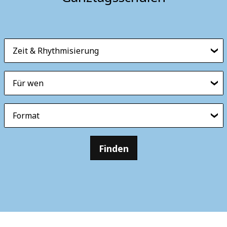
Zeit & Rhythmisierung
Für wen
Format
Finden