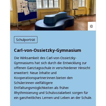
Schulporträt
Carl-von-Ossietzky-Gymnasium
Die Wirksamkeit des Carl-von-Ossietzky-
Gymnasiums hat sich durch die Entwicklung zur
offenen Ganztagsschule in verschiedener Hinsicht
erweitert: Neue Inhalte und
Kooperationspartner:innen bieten den
Schüler:innen vielfältigere
Entfaltungsmöglichkeiten als früher.
Rhythmisierung und Schulsozialarbeit sorgen für
ein ganzheitliches Lernen und Leben an der Schule.