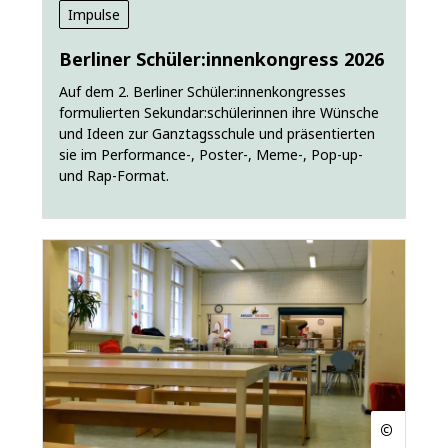
Impulse
Berliner Schüler:innenkongress 2026
Auf dem 2. Berliner Schüler:innenkongresses
formulierten Sekundar:schülerinnen ihre Wünsche
und Ideen zur Ganztagsschule und präsentierten
sie im Performance-, Poster-, Meme-, Pop-up-
und Rap-Format.