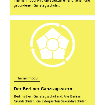
Themenmodul wird die Struktur einer offenen und
gebundenen Ganztagsschule...
Themenmodul
Der Berliner Ganztagsstern
Berlin ist ein Ganztagsschulland. Alle Berliner
Grundschulen, die Integrierten Sekundarschulen,