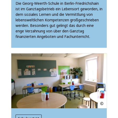
Die Georg-Weerth-Schule in Berlin-Friedrichshain
ist im Ganztagsbetrieb ein Lebensort geworden, in
dem soziales Lernen und die Vermittlung von
lebensweltlichen Kompetenzen großgeschrieben
werden. Besonders gut gelingt das durch eine
enge Verzahnung von über den Ganztag
finanzierten Angeboten und Fachunterricht.