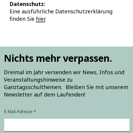
Datenschutz:
Eine ausführliche Datenschutzerklärung
finden Sie
hier
.
Nichts mehr verpassen.
Dreimal im Jahr versenden wir News, Infos und
Veranstaltungshinweise zu
Ganztagsschulthemen. Bleiben Sie mit unserem
Newsletter auf dem Laufenden!
E-Mail-Adresse
*