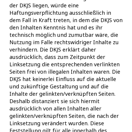
der DKJS liegen, würde eine
Haftungsverpflichtung ausschließlich in
dem Fall in Kraft treten, in dem die DKJS von
den Inhalten Kenntnis hat und es ihr
technisch möglich und zumutbar wäre, die
Nutzung im Falle rechtswidriger Inhalte zu
verhindern. Die DKJS erklärt daher
ausdrücklich, dass zum Zeitpunkt der
Linksetzung die entsprechenden verlinkten
Seiten frei von illegalen Inhalten waren. Die
DKJS hat keinerlei Einfluss auf die aktuelle
und zukünftige Gestaltung und auf die
Inhalte der gelinkten/verknüpften Seiten.
Deshalb distanziert sie sich hiermit
ausdrücklich von allen Inhalten aller
gelinkten/verknüpften Seiten, die nach der
Linksetzung verändert wurden. Diese
Feststellung gilt für alle innerhalb des