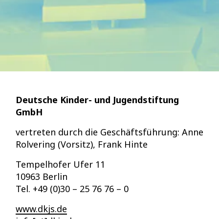
Deutsche Kinder- und Jugendstiftung
GmbH
vertreten durch die Geschäftsführung: Anne
Rolvering (Vorsitz), Frank Hinte
Tempelhofer Ufer 11
10963 Berlin
Tel. +49 (0)30 – 25 76 76 – 0
www.dkjs.de