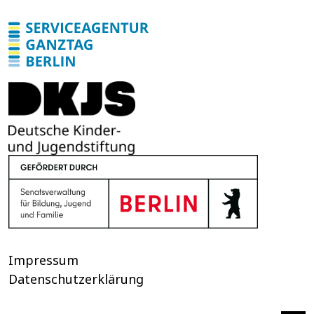
Impressum
Datenschutzerklärung