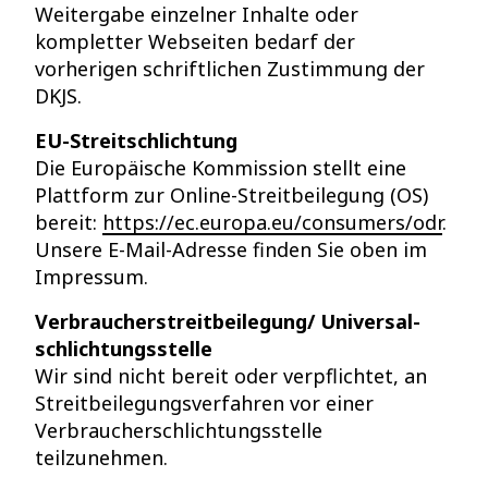
Weitergabe einzelner Inhalte oder
kompletter Webseiten bedarf der
vorherigen schriftlichen Zustimmung der
DKJS.
EU-Streitschlichtung
Die Europäische Kommission stellt eine
Plattform zur Online-Streitbeilegung (OS)
bereit:
https://ec.europa.eu/consumers/odr
.
Unsere E-Mail-Adresse finden Sie oben im
Impressum.
Verbraucher­streitbeilegung/ Universal­
schlichtungsstelle
Wir sind nicht bereit oder verpflichtet, an
Streitbeilegungsverfahren vor einer
Verbraucherschlichtungsstelle
teilzunehmen.