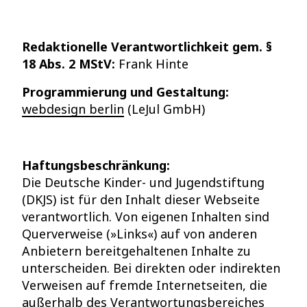
Redaktionelle Verantwortlichkeit gem.
§
18 Abs. 2 MStV
:
Frank Hinte
Programmierung und Gestaltung:
webdesign berlin
(LeJul GmbH)
Haftungsbeschränkung:
Die Deutsche Kinder- und Jugendstiftung
(DKJS) ist für den Inhalt dieser Webseite
verantwortlich. Von eigenen Inhalten sind
Querverweise (»Links«) auf von anderen
Anbietern bereitgehaltenen Inhalte zu
unterscheiden. Bei direkten oder indirekten
Verweisen auf fremde Internetseiten, die
außerhalb des Verantwortungsbereiches