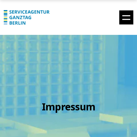
Impressum