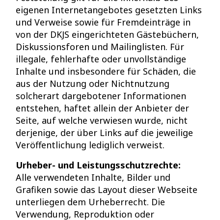
eigenen Internetangebotes gesetzten Links
und Verweise sowie für Fremdeinträge in
von der DKJS eingerichteten Gästebüchern,
Diskussionsforen und Mailinglisten. Für
illegale, fehlerhafte oder unvollständige
Inhalte und insbesondere für Schäden, die
aus der Nutzung oder Nichtnutzung
solcherart dargebotener Informationen
entstehen, haftet allein der Anbieter der
Seite, auf welche verwiesen wurde, nicht
derjenige, der über Links auf die jeweilige
Veröffentlichung lediglich verweist.
Urheber- und Leistungsschutzrechte:
Alle verwendeten Inhalte, Bilder und
Grafiken sowie das Layout dieser Webseite
unterliegen dem Urheberrecht. Die
Verwendung, Reproduktion oder