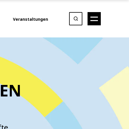
Veranstaltungen
NEN
fte