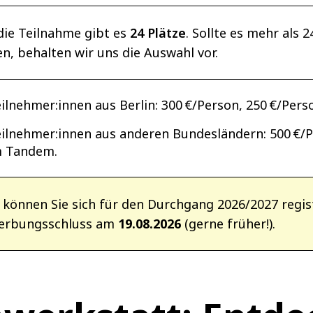
die Teilnahme gibt es
24 Plätze
. Sollte es mehr als
n, behalten wir uns die Auswahl vor.
ilnehmer:innen aus Berlin: 300 €/Person, 250 €/Per
ilnehmer:innen aus anderen Bundesländern: 500 €/P
m Tandem.
können Sie sich für den Durchgang 2026/2027 regist
erbungsschluss am
19.08.2026
(gerne früher!).