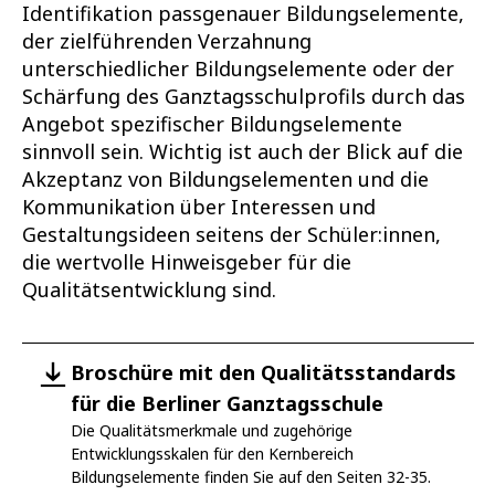
Identifikation passgenauer Bildungselemente,
der zielführenden Verzahnung
unterschiedlicher Bildungselemente oder der
Schärfung des Ganztagsschulprofils durch das
Angebot spezifischer Bildungselemente
sinnvoll sein. Wichtig ist auch der Blick auf die
Akzeptanz von Bildungselementen und die
Kommunikation über Interessen und
Gestaltungsideen seitens der Schüler:innen,
die wertvolle Hinweisgeber für die
Qualitätsentwicklung sind.
Broschüre mit den Qualitätsstandards
für die Berliner Ganztagsschule
Die Qualitätsmerkmale und zugehörige
Entwicklungsskalen für den Kernbereich
Bildungselemente finden Sie auf den Seiten 32-35.