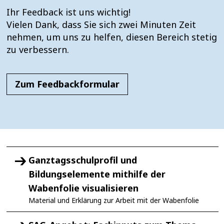
Ihr Feedback ist uns wichtig!
Vielen Dank, dass Sie sich zwei Minuten Zeit
nehmen, um uns zu helfen, diesen Bereich stetig
zu verbessern.
Zum Feedbackformular
Ganztagsschulprofil und
Bildungselemente mithilfe der
Wabenfolie visualisieren
Material und Erklärung zur Arbeit mit der Wabenfolie