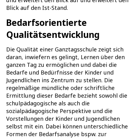
und erweitert den Blick auf und erweitert den
Blick auf den Ist-Stand.
Bedarfsorientierte
Qualitätsentwicklung
Die Qualität einer Ganztagsschule zeigt sich
daran, inwiefern es gelingt, Lernen über den
ganzen Tag zu ermöglichen und dabei die
Bedarfe und Bedürfnisse der Kinder und
Jugendlichen ins Zentrum zu stellen. Die
regelmäßige mündliche oder schriftliche
Ermittlung dieser Bedarfe bezieht sowohl die
schulpädagogische als auch die
sozialpädagogische Perspektive und die
Vorstellungen der Kinder und Jugendlichen
selbst mit ein. Dabei können unterschiedliche
Formen der Bedarfsanalyse bspw. zur