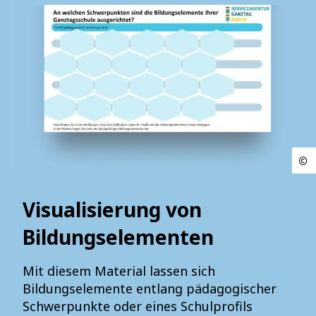
Visualisierung von
Bildungselementen
Mit diesem Material lassen sich
Bildungselemente entlang pädagogischer
Schwerpunkte oder eines Schulprofils