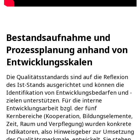
Bestandsaufnahme und
Prozessplanung anhand von
Entwicklungsskalen
Die Qualitätsstandards sind auf die Reflexion
des Ist-Stands ausgerichtet und können die
Identifikation von Entwicklungsbedarfen und -
zielen unterstützen. Für die interne
Entwicklungsarbeit bzgl. der fünf
Kernbereiche (Kooperation, Bildungselemente,
Zeit, Raum und Verpflegung) wurden konkrete
Indikatoren, also Hinweisgeber zur Umsetzung
der Qualitätsmerkmale, entwickelt. Sie stehen