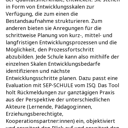
in Form von Entwicklungsskalen zur
Verfügung, die zum einen die
Bestandsaufnahme strukturieren. Zum
anderen bieten sie Anregungen für die
schrittweise Planung von kurz-, mittel- und
langfristigen Entwicklungsprozessen und die
Möglichkeit, den Prozessfortschritt
abzubilden. Jede Schule kann also mithilfe der
einzelnen Skalen Entwicklungsbedarfe
identifizieren und nächste
Entwicklungsschritte planen. Dazu passt eine
Evaluation mit SEP-SCHULE vom ISQ. Das Tool
holt Rückmeldungen zur ganztägigen Praxis
aus der Perspektive der unterschiedlichen
Akteure (Lernende, Pädagog:innen,
Erziehungsberechtigte,
Kooperationspartner:innen) ein, objektiviert