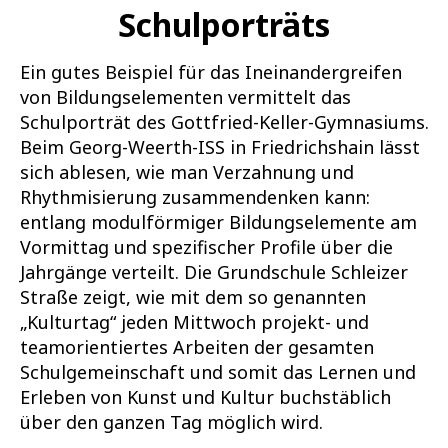
Schulporträts
Ein gutes Beispiel für das Ineinandergreifen
von Bildungselementen vermittelt das
Schulporträt des Gottfried-Keller-Gymnasiums.
Beim Georg-Weerth-ISS in Friedrichshain lässt
sich ablesen, wie man Verzahnung und
Rhythmisierung zusammendenken kann:
entlang modulförmiger Bildungselemente am
Vormittag und spezifischer Profile über die
Jahrgänge verteilt. Die Grundschule Schleizer
Straße zeigt, wie mit dem so genannten
„Kulturtag“ jeden Mittwoch projekt- und
teamorientiertes Arbeiten der gesamten
Schulgemeinschaft und somit das Lernen und
Erleben von Kunst und Kultur buchstäblich
über den ganzen Tag möglich wird.