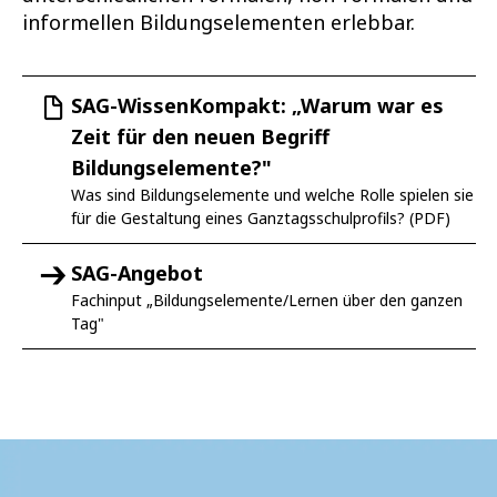
informellen Bildungselementen erlebbar.
SAG-WissenKompakt: „Warum war es
Zeit für den neuen Begriff
Bildungselemente?"
Was sind Bildungselemente und welche Rolle spielen sie
für die Gestaltung eines Ganztagsschulprofils? (PDF)
SAG-Angebot
Fachinput „Bildungselemente/Lernen über den ganzen
Tag"