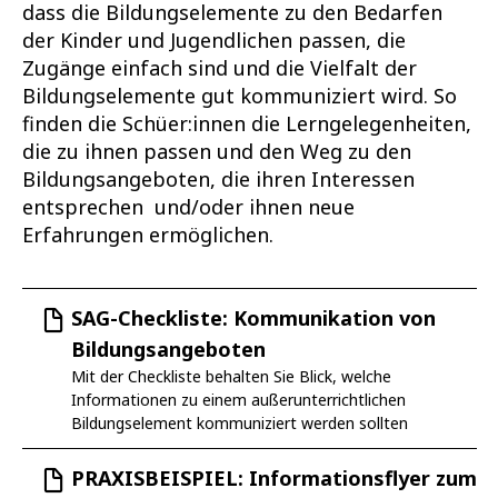
dass die Bildungselemente zu den Bedarfen
der Kinder und Jugendlichen passen, die
Zugänge einfach sind und die Vielfalt der
Bildungselemente gut kommuniziert wird. So
finden die Schüer:innen die Lerngelegenheiten,
die zu ihnen passen und den Weg zu den
Bildungsangeboten, die ihren Interessen
entsprechen und/oder ihnen neue
Erfahrungen ermöglichen.
SAG-Checkliste: Kommunikation von
Bildungsangeboten
Mit der Checkliste behalten Sie Blick, welche
Informationen zu einem außerunterrichtlichen
Bildungselement kommuniziert werden sollten
PRAXISBEISPIEL: Informationsflyer zum