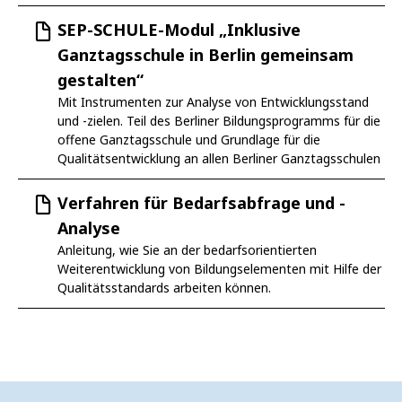
SEP-SCHULE-Modul „Inklusive
Ganztagsschule in Berlin gemeinsam
gestalten“
Mit Instrumenten zur Analyse von Entwicklungsstand
und -zielen. Teil des Berliner Bildungsprogramms für die
offene Ganztagsschule und Grundlage für die
Qualitätsentwicklung an allen Berliner Ganztagsschulen
Verfahren für Bedarfsabfrage und -
Analyse
Anleitung, wie Sie an der bedarfsorientierten
Weiterentwicklung von Bildungselementen mit Hilfe der
Qualitätsstandards arbeiten können.