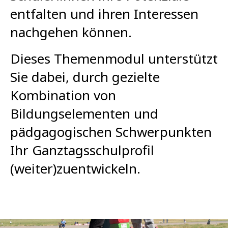
entfalten und ihren Interessen
nachgehen können.
Dieses Themenmodul unterstützt
Sie dabei, durch gezielte
Kombination von
Bildungselementen und
pädgagogischen Schwerpunkten
Ihr Ganztagsschulprofil
(weiter)zuentwickeln.