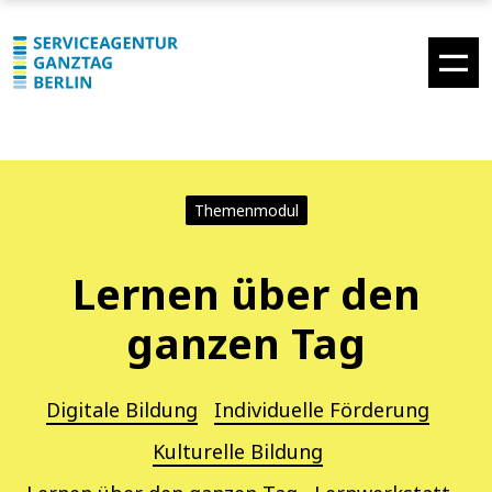
Themenmodul
Lernen über den
ganzen Tag
Digitale Bildung
Individuelle Förderung
Kulturelle Bildung