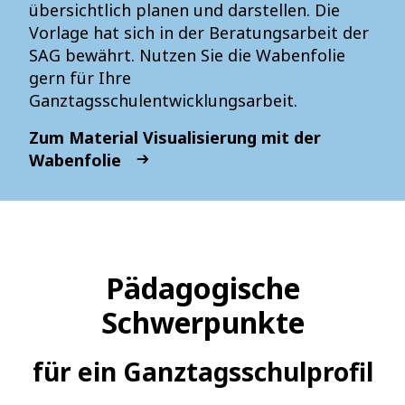
übersichtlich planen und darstellen. Die
Vorlage hat sich in der Beratungsarbeit der
SAG bewährt. Nutzen Sie die Wabenfolie
gern für Ihre
Ganztagsschulentwicklungsarbeit.
Zum Material Visualisierung mit der
Wabenfolie
Pädagogische
Schwerpunkte
für ein Ganztagsschulprofil