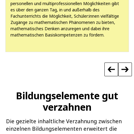
personellen und multiprofessionellen Möglichkeiten gibt
es über den ganzen Tag, in und außerhalb des
Fachunterrichts die Möglichkeit, Schüler:innen vielfältige
Zugänge zu mathematischen Phänomenen zu bieten,
mathematisches Denken anzuregen und dabei ihre
mathematischen Basiskompetenzen zu fördern.
Bildungselemente gut
verzahnen
Die gezielte inhaltliche Verzahnung zwischen
einzelnen Bildungselementen erweitert die