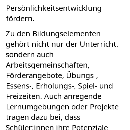
Persönlichkeitsentwicklung
fördern.
Zu den Bildungselementen
gehört nicht nur der Unterricht,
sondern auch
Arbeitsgemeinschaften,
Förderangebote, Übungs-,
Essens-, Erholungs-, Spiel- und
Freizeiten. Auch anregende
Lernumgebungen oder Projekte
tragen dazu bei, dass
Schüler:innen ihre Potenziale