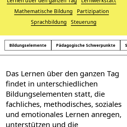
Lernen über den ganzen Tag
Lernwerkstatt
Mathematische Bildung
Partizipation
Sprachbildung
Steuerung
Bildungselemente
Pädagogische Schwerpunkte
Das Lernen über den ganzen Tag
findet in unterschiedlichen
Bildungselementen statt, die
fachliches, methodisches, soziales
und emotionales Lernen anregen,
unterstützen und die