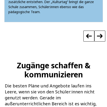
zusätzliche entstehen. Der „Kulturtag“ bringt die ganze
Schule zusammen, Schüler:innen ebenso wie das
pädagogische Team.
Zugänge schaffen &
kommunizieren
Die besten Pläne und Angebote laufen ins
Leere, wenn sie von den Schüler:innen nicht
genutzt werden. Gerade im
außerunterrichtlichen Bereich ist es wichtig,