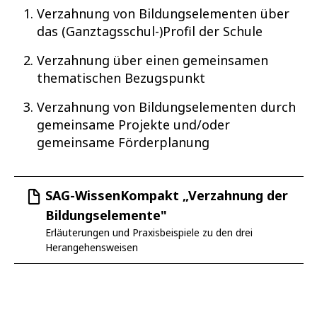
Verzahnung von Bildungselementen über
das (Ganztagsschul-)Profil der Schule
Verzahnung über einen gemeinsamen
thematischen Bezugspunkt
Verzahnung von Bildungselementen durch
gemeinsame Projekte und/oder
gemeinsame Förderplanung
SAG-WissenKompakt „Verzahnung der
Bildungselemente"
Erläuterungen und Praxisbeispiele zu den drei
Herangehensweisen