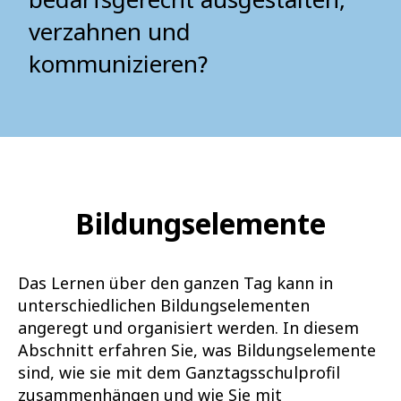
verzahnen und
kommunizieren?
Bildungselemente
Das Lernen über den ganzen Tag kann in
unterschiedlichen Bildungselementen
angeregt und organisiert werden. In diesem
Abschnitt erfahren Sie, was Bildungselemente
sind, wie sie mit dem Ganztagsschulprofil
zusammenhängen und wie Sie mit