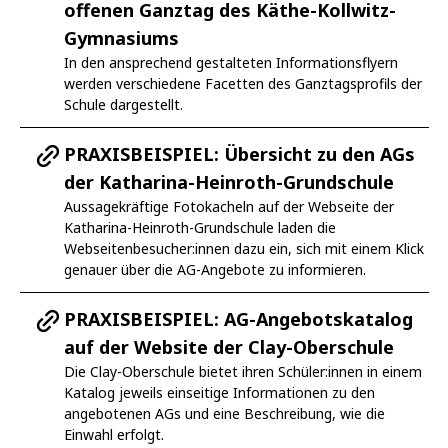
offenen Ganztag des Käthe-Kollwitz-
Gymnasiums
In den ansprechend gestalteten Informationsflyern
werden verschiedene Facetten des Ganztagsprofils der
Schule dargestellt.
PRAXISBEISPIEL: Übersicht zu den AGs
der Katharina-Heinroth-Grundschule
Aussagekräftige Fotokacheln auf der Webseite der
Katharina-Heinroth-Grundschule laden die
Webseitenbesucher:innen dazu ein, sich mit einem Klick
genauer über die AG-Angebote zu informieren.
PRAXISBEISPIEL: AG-Angebotskatalog
auf der Website der Clay-Oberschule
Die Clay-Oberschule bietet ihren Schüler:innen in einem
Katalog jeweils einseitige Informationen zu den
angebotenen AGs und eine Beschreibung, wie die
Einwahl erfolgt.