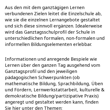
Aus den mit dem ganztägigen Lernen
verbundenen Zielen leitet die Einzelschule ab,
wie sie die einzelnen Lernangebote gestaltet
und sich diese sinnvoll ergänzen. Idealerweise
wird das Ganztagsschulprofil der Schule in
unterschiedlichen formalen, non-formalen und
informellen Bildungselementen erlebbar.
Informationen und anregende Bespiele wie
Lernen über den ganzen Tag ausgehend vom
Ganztagsprofil und den jeweiligen
pädagogischen Schwerpunkten (ob
mathematische Bildung, Sprachbildung, Üben
und Fördern, Lernwerkstattarbeit, kulturelle &
demokratische Bildung/partizipative Praxis)
angeregt und gestaltet werden kann, finden
Sie hier unter den Themen: