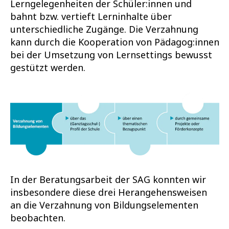
Lerngelegenheiten der Schüler:innen und
bahnt bzw. vertieft Lerninhalte über
unterschiedliche Zugänge. Die Verzahnung
kann durch die Kooperation von Pädagog:innen
bei der Umsetzung von Lernsettings bewusst
gestützt werden.
In der Beratungsarbeit der SAG konnten wir
insbesondere diese drei Herangehensweisen
an die Verzahnung von Bildungselementen
beobachten.