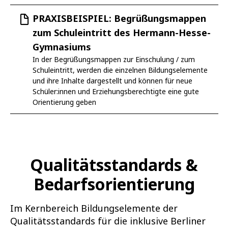
PRAXISBEISPIEL: Begrüßungsmappen
zum Schuleintritt des Hermann-Hesse-
Gymnasiums
In der Begrüßungsmappen zur Einschulung / zum
Schuleintritt, werden die einzelnen Bildungselemente
und ihre Inhalte dargestellt und können für neue
Schüler:innen und Erziehungsberechtigte eine gute
Orientierung geben
Qualitätsstandards
&
Bedarfsorientierung
Im Kernbereich Bildungselemente der
Qualitätsstandards für die inklusive Berliner