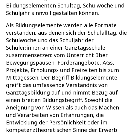
Bildungselementen Schultag, Schulwoche und
Schuljahr sinnvoll gestalten können.
Als Bildungselemente werden alle Formate
verstanden, aus denen sich der Schulalltag, die
Schulwoche und das Schuljahr der
Schüler:innen an einer Ganztagsschule
zusammensetzen: vom Unterricht über
Bewegungspausen, Förderangebote, AGs,
Projekte, Erholungs- und Freizeiten bis zum
Mittagessen. Der Begriff Bildungselemente
greift das umfassende Verständnis von
Ganztagsbildung auf und nimmt Bezug auf
einen breiten Bildungsbegriff. Sowohl die
Aneignung von Wissen als auch das Machen
und Verarbeiten von Erfahrungen, die
Entwicklung der Persönlichkeit oder im
kompetenztheoretischen Sinne der Erwerb