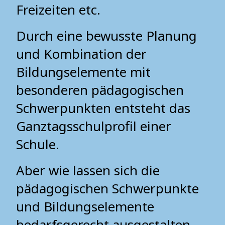
Freizeiten etc.
Durch eine bewusste Planung
und Kombination der
Bildungselemente mit
besonderen pädagogischen
Schwerpunkten entsteht das
Ganztagsschulprofil einer
Schule.
Aber wie lassen sich die
pädagogischen Schwerpunkte
und Bildungselemente
bedarfsgerecht ausgestalten,