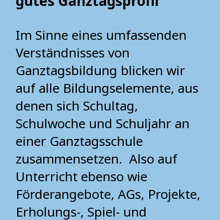
gutes Ganztagsprofil
Im Sinne eines umfassenden
Verständnisses von
Ganztagsbildung blicken wir
auf alle Bildungselemente, aus
denen sich Schultag,
Schulwoche und Schuljahr an
einer Ganztagsschule
zusammensetzen. Also auf
Unterricht ebenso wie
Förderangebote, AGs, Projekte,
Erholungs-, Spiel- und