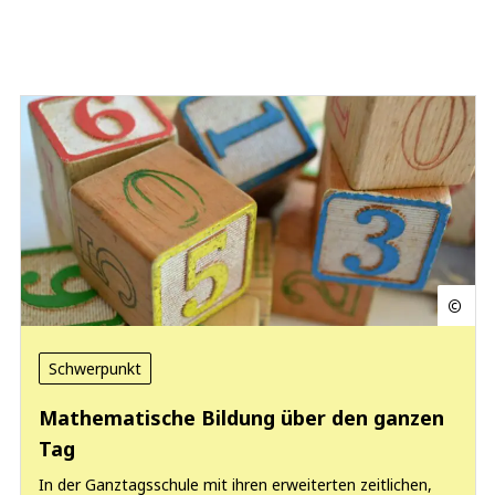
Schwerpunkt
Mathematische Bildung über den ganzen
Tag
In der Ganztagsschule mit ihren erweiterten zeitlichen,