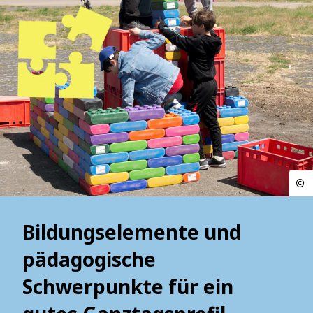
Bildungselemente und
pädagogische
Schwerpunkte für ein