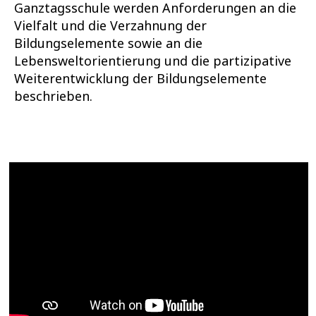
Ganztagsschule werden Anforderungen an die
Vielfalt und die Verzahnung der
Bildungselemente sowie an die
Lebensweltorientierung und die partizipative
Weiterentwicklung der Bildungselemente
beschrieben.