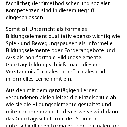
fachlicher, (lern)methodischer und sozialer
Kompetenzen sind in diesem Begriff
eingeschlossen.
Somit ist Unterricht als formales
Bildungselement qualitativ ebenso wichtig wie
Spiel- und Bewegungspausen als informelle
Bildungselemente oder Förderangebote und
AGs als non-formale Bildungselemente.
Ganztagsbildung schließt nach diesem
Verständnis formales, non-formales und
informelles Lernen mit ein.
Aus den mit dem ganztägigen Lernen
verbundenen Zielen leitet die Einzelschule ab,
wie sie die Bildungselemente gestaltet und
miteinander verzahnt. Idealerweise wird dann
das Ganztagsschulprofil der Schule in
unterschiedlichen formalen, non-formalen und