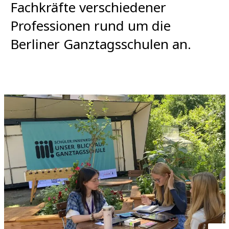
Fachkräfte verschiedener
Professionen rund um die
Berliner Ganztagsschulen an.