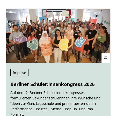
Impulse
Berliner Schüler:innenkongress 2026
Auf dem 2. Berliner Schüler:innenkongresses
formulierten Sekundar:schülerinnen ihre Wünsche und
Ideen zur Ganztagsschule und präsentierten sie im
Performance-, Poster-, Meme-, Pop-up- und Rap-
Format.