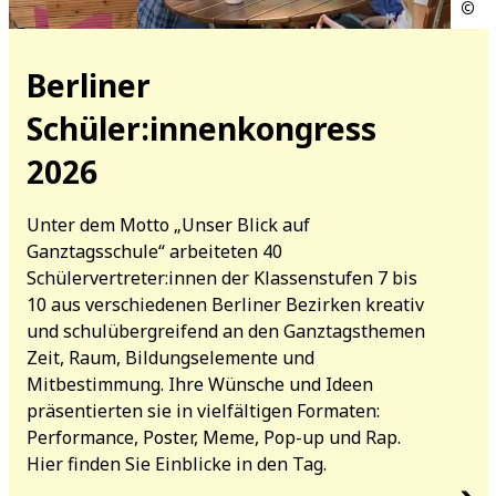
Berliner
Schüler:innenkongress
2026
Unter dem Motto „Unser Blick auf
Ganztagsschule“ arbeiteten 40
Schülervertreter:innen der Klassenstufen 7 bis
10 aus verschiedenen Berliner Bezirken kreativ
und schulübergreifend an den Ganztagsthemen
Zeit, Raum, Bildungselemente und
Mitbestimmung. Ihre Wünsche und Ideen
präsentierten sie in vielfältigen Formaten:
Performance, Poster, Meme, Pop-up und Rap.
Hier finden Sie Einblicke in den Tag.