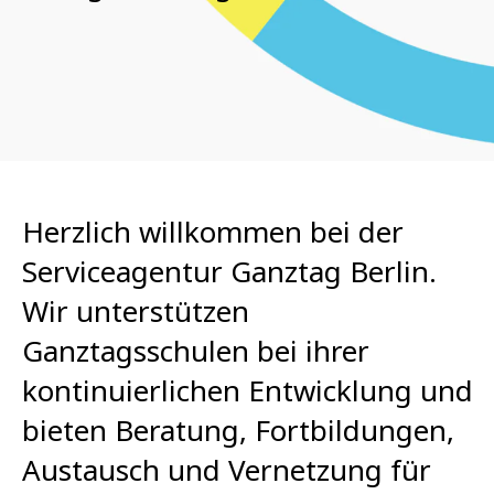
Herzlich willkommen bei der
Serviceagentur Ganztag Berlin.
Wir unterstützen
Ganztagsschulen bei ihrer
kontinuierlichen Entwicklung und
bieten Beratung, Fortbildungen,
Austausch und Vernetzung für