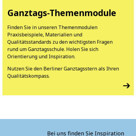
Ganztags-Themenmodule
Finden Sie in unseren Themenmodulen
Praxisbeispiele, Materialien und
Qualitätsstandards zu den wichtigsten Fragen
rund um Ganztagsschule. Holen Sie sich
Orientierung und Inspiration.
Nutzen Sie den Berliner Ganztagsstern als Ihren
Qualitätskompass.
Bei uns finden Sie Inspiration