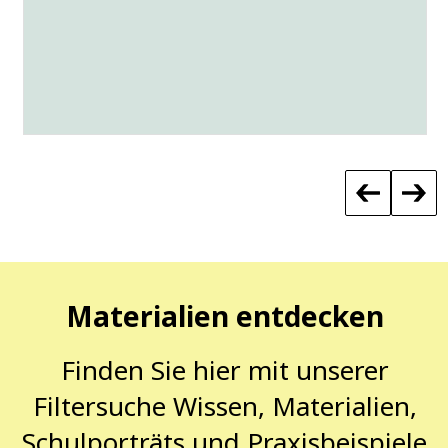
Materialien entdecken
Finden Sie hier mit unserer
Filtersuche Wissen, Materialien,
Schulporträts und Praxisbeispiele