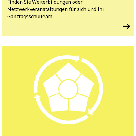
Finden Sie Weiterbildungen oder
Netzwerkveranstaltungen für sich und Ihr
Ganztagsschulteam.