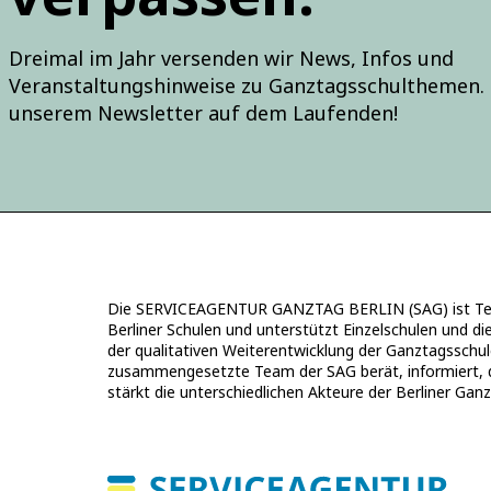
Dreimal im Jahr versenden wir News, Infos und
Veranstaltungshinweise zu Ganztagsschulthemen. 
unserem Newsletter auf dem Laufenden!
Die SERVICEAGENTUR GANZTAG BERLIN (SAG) ist Teil
Berliner Schulen und unterstützt Einzelschulen und di
der qualitativen Weiterentwicklung der Ganztagsschul
zusammengesetzte Team der SAG berät, informiert, qual
stärkt die unterschiedlichen Akteure der Berliner Gan