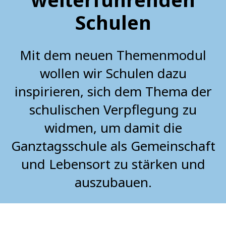
Schulen
Mit dem neuen Themenmodul
wollen wir Schulen dazu
inspirieren, sich dem Thema der
schulischen Verpflegung zu
widmen, um damit die
Ganztagsschule als Gemeinschaft
und Lebensort zu stärken und
auszubauen.