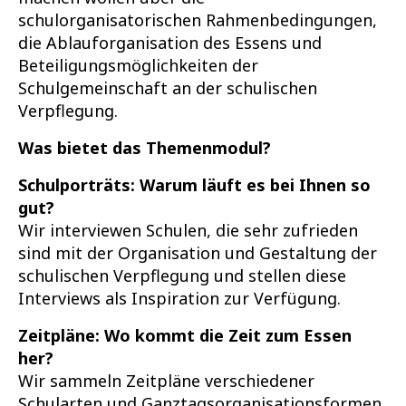
schulorganisatorischen Rahmenbedingungen,
die Ablauforganisation des Essens und
Beteiligungsmöglichkeiten der
Schulgemeinschaft an der schulischen
Verpflegung.
Was bietet das Themenmodul?
Schulporträts: Warum läuft es bei Ihnen so
gut?
Wir interviewen Schulen, die sehr zufrieden
sind mit der Organisation und Gestaltung der
schulischen Verpflegung und stellen diese
Interviews als Inspiration zur Verfügung.
Zeitpläne: Wo kommt die Zeit zum Essen
her?
Wir sammeln Zeitpläne verschiedener
Schularten und Ganztagsorganisationsformen,