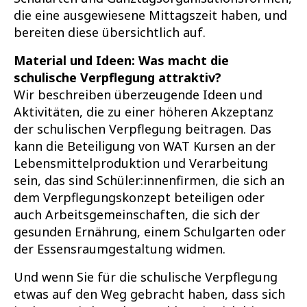
die eine ausgewiesene Mittagszeit haben, und
bereiten diese übersichtlich auf.
Material und Ideen: Was macht die
schulische Verpflegung attraktiv?
Wir beschreiben überzeugende Ideen und
Aktivitäten, die zu einer höheren Akzeptanz
der schulischen Verpflegung beitragen. Das
kann die Beteiligung von WAT Kursen an der
Lebensmittelproduktion und Verarbeitung
sein, das sind Schüler:innenfirmen, die sich an
dem Verpflegungskonzept beteiligen oder
auch Arbeitsgemeinschaften, die sich der
gesunden Ernährung, einem Schulgarten oder
der Essensraumgestaltung widmen.
Und wenn Sie für die schulische Verpflegung
etwas auf den Weg gebracht haben, dass sich