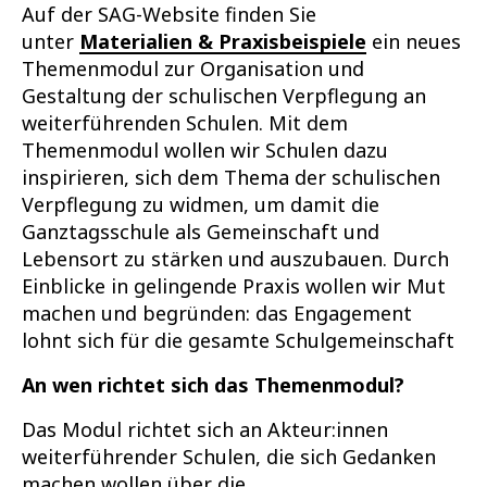
Auf der SAG-Website finden Sie
unter
Materialien & Praxisbeispiele
ein neues
Themenmodul zur Organisation und
Gestaltung der schulischen Verpflegung an
weiterführenden Schulen. Mit dem
Themenmodul wollen wir Schulen dazu
inspirieren, sich dem Thema der schulischen
Verpflegung zu widmen, um damit die
Ganztagsschule als Gemeinschaft und
Lebensort zu stärken und auszubauen. Durch
Einblicke in gelingende Praxis wollen wir Mut
machen und begründen: das Engagement
lohnt sich für die gesamte Schulgemeinschaft
An wen richtet sich das Themenmodul?
Das Modul richtet sich an Akteur:innen
weiterführender Schulen, die sich Gedanken
machen wollen über die