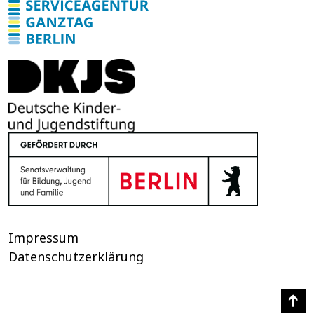
Impressum
Datenschutzerklärung