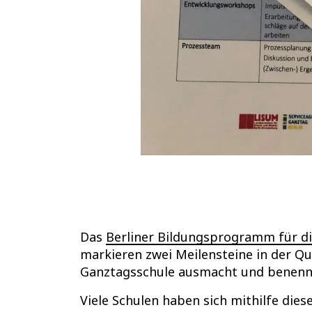
Das
Berliner Bildungsprogramm für di
markieren zwei Meilensteine in der Qu
Ganztagsschule ausmacht und benenne
Viele Schulen haben sich mithilfe dies