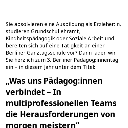
Sie absolvieren eine Ausbildung als Erzieher:in,
studieren Grundschullehramt,
Kindheitspädagogik oder Soziale Arbeit und
bereiten sich auf eine Tätigkeit an einer
Berliner Ganztagsschule vor? Dann laden wir
Sie herzlich zum 3. Berliner Pädagog:innentag
ein – in diesem Jahr unter dem Titel:
„Was uns Pädagog:innen
verbindet – In
multiprofessionellen Teams
die Herausforderungen von
morgen meistern“