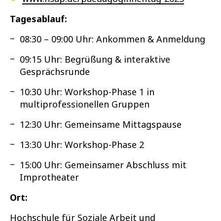
Tagesablauf:
08:30 – 09:00 Uhr: Ankommen & Anmeldung
09:15 Uhr: Begrüßung & interaktive
Gesprächsrunde
10:30 Uhr: Workshop-Phase 1 in
multiprofessionellen Gruppen
12:30 Uhr: Gemeinsame Mittagspause
13:30 Uhr: Workshop-Phase 2
15:00 Uhr: Gemeinsamer Abschluss mit
Improtheater
Ort:
Hochschule für Soziale Arbeit und