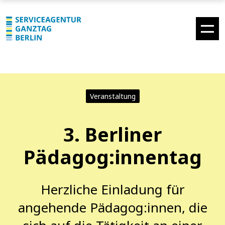
Veranstaltung
3. Berliner
Pädagog:innentag
Herzliche Einladung für
angehende Pädagog:innen, die