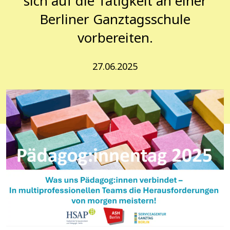
sich auf die Tätigkeit an einer
Berliner Ganztagsschule
vorbereiten.
27.06.2025