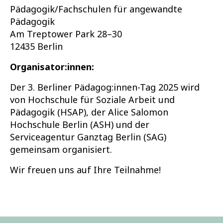
Pädagogik/Fachschulen für angewandte
Pädagogik
Am Treptower Park 28–30
12435 Berlin
Organisator:innen:
Der 3. Berliner Pädagog:innen-Tag 2025 wird
von Hochschule für Soziale Arbeit und
Pädagogik (HSAP), der Alice Salomon
Hochschule Berlin (ASH) und der
Serviceagentur Ganztag Berlin (SAG)
gemeinsam organisiert.
Wir freuen uns auf Ihre Teilnahme!