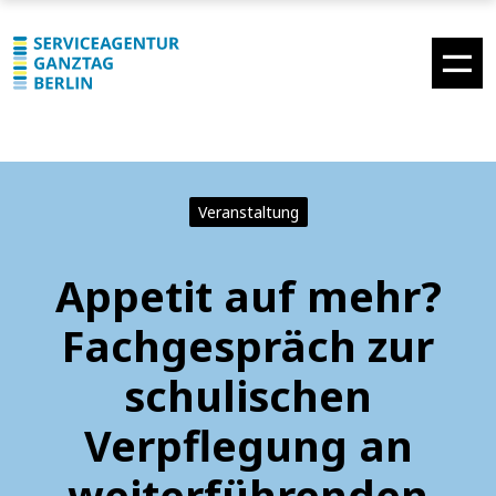
Veranstaltung
Appetit auf mehr?
Fachgespräch zur
schulischen
Verpflegung an
weiterführenden