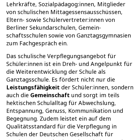
Lehrkräfte, Sozialpädagog:innen, Mitglieder
von schulischen Mittag­essensausschüssen,
Eltern- sowie Schülervertreter:innen von
Berliner Sekundarschulen, Gemein­
schaftsschulen sowie von Ganztagsgymnasien
zum Fachgespräch ein.
Das schulische Verpflegungsangebot für
Schüler:innen ist ein Dreh- und Angelpunkt für
die Weiterentwicklung der Schule als
Ganztagsschule. Es fördert nicht nur die
Leistungsfähigkeit
der Schüler:innen, sondern
auch die
Gemeinschaft
und sorgt im teils
hektischen Schulalltag für Abwechslung,
Entspannung, Genuss, Kommunikation und
Begegnung. Zudem leistet ein auf dem
Qualitätsstandard für die Verpflegung in
Schulen der Deutschen Gesellschaft für