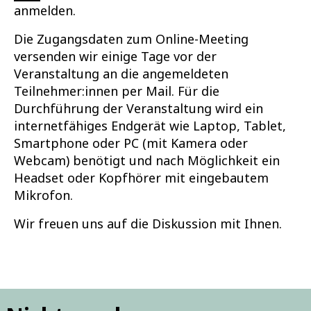
anmelden.
Die Zugangsdaten zum Online-Meeting
versenden wir einige Tage vor der
Veranstaltung an die angemeldeten
Teilnehmer:innen per Mail. Für die
Durchführung der Veranstaltung wird ein
internetfähiges Endgerät wie Laptop, Tablet,
Smartphone oder PC (mit Kamera oder
Webcam) benötigt und nach Möglichkeit ein
Headset oder Kopfhörer mit eingebautem
Mikrofon.
Wir freuen uns auf die Diskussion mit Ihnen.