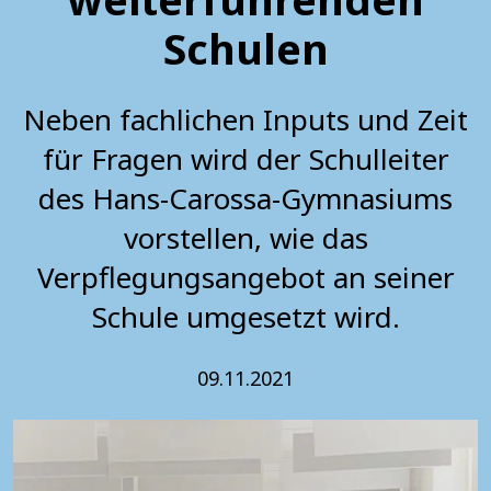
Schulen
Neben fachlichen Inputs und Zeit
für Fragen wird der Schulleiter
des Hans-Carossa-Gymnasiums
vorstellen, wie das
Verpflegungsangebot an seiner
Schule umgesetzt wird.
09.11.2021