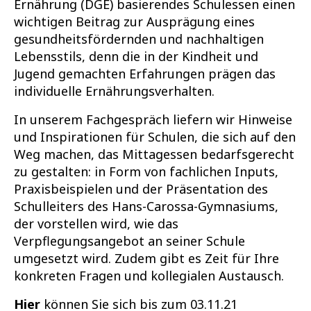
Ernährung (DGE) basierendes Schulessen einen
wichtigen Beitrag zur Ausprägung eines
gesundheitsfördernden und nachhaltigen
Lebensstils, denn die in der Kindheit und
Jugend gemachten Erfahrungen prägen das
individuelle Ernährungsverhalten.
In unserem Fachgespräch liefern wir Hinweise
und Inspirationen für Schulen, die sich auf den
Weg machen, das Mittagessen bedarfsgerecht
zu gestalten: in Form von fachlichen Inputs,
Praxisbeispielen und der Präsentation des
Schulleiters des Hans-Carossa-Gymnasiums,
der vorstellen wird, wie das
Verpflegungsangebot an seiner Schule
umgesetzt wird. Zudem gibt es Zeit für Ihre
konkreten Fragen und kollegialen Austausch.
Hier
können Sie sich bis zum 03.11.21