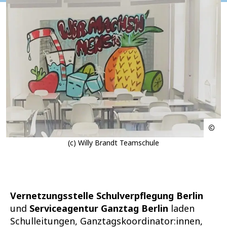
(c) Willy Brandt Teamschule
Vernetzungsstelle Schulverpflegung Berlin
und
Serviceagentur Ganztag Berlin
laden
Schulleitungen, Ganztagskoordinator:innen,