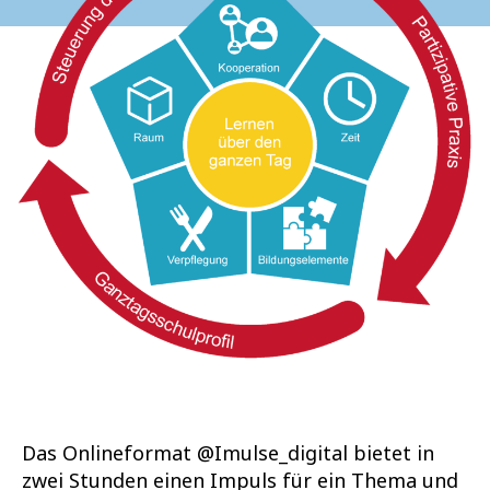
Das Onlineformat @Imulse_digital bietet in
zwei Stunden einen Impuls für ein Thema und