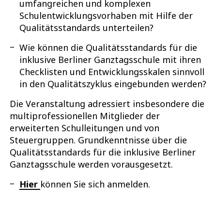
umfangreichen und komplexen
Schulentwicklungsvorhaben mit Hilfe der
Qualitätsstandards unterteilen?
Wie können die Qualitätsstandards für die
inklusive Berliner Ganztagsschule mit ihren
Checklisten und Entwicklungsskalen sinnvoll
in den Qualitätszyklus eingebunden werden?
Die Veranstaltung adressiert insbesondere die
multiprofessionellen Mitglieder der
erweiterten Schulleitungen und von
Steuergruppen. Grundkenntnisse über die
Qualitätsstandards für die inklusive Berliner
Ganztagsschule werden vorausgesetzt.
Hier
können Sie sich anmelden.