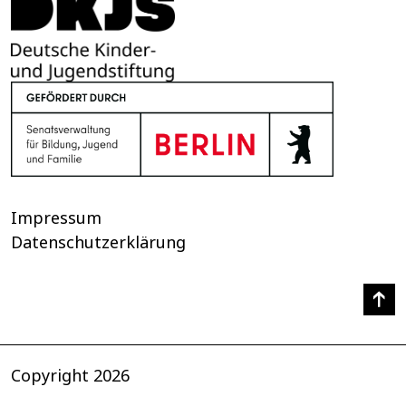
Impressum
Datenschutzerklärung
Copyright 2026