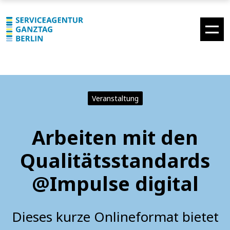
Veranstaltung
Arbeiten mit den
Qualitätsstandards
@Impulse digital
Dieses kurze Onlineformat bietet