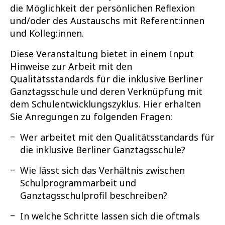
die Möglichkeit der persönlichen Reflexion
und/oder des Austauschs mit Referent:innen
und Kolleg:innen.
Diese Veranstaltung bietet in einem Input
Hinweise zur Arbeit mit den
Qualitätsstandards für die inklusive Berliner
Ganztagsschule und deren Verknüpfung mit
dem Schulentwicklungszyklus. Hier erhalten
Sie Anregungen zu folgenden Fragen:
Wer arbeitet mit den Qualitätsstandards für
die inklusive Berliner Ganztagsschule?
Wie lässt sich das Verhältnis zwischen
Schulprogrammarbeit und
Ganztagsschulprofil beschreiben?
In welche Schritte lassen sich die oftmals