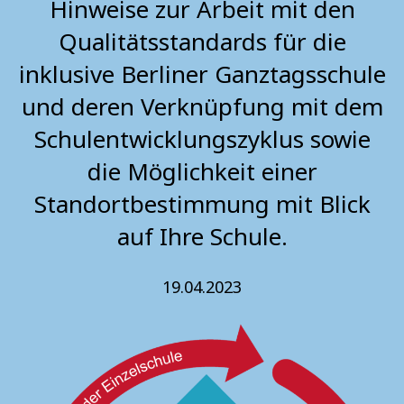
Hinweise zur Arbeit mit den
Qualitätsstandards für die
inklusive Berliner Ganztagsschule
und deren Verknüpfung mit dem
Schulentwicklungszyklus sowie
die Möglichkeit einer
Standortbestimmung mit Blick
auf Ihre Schule.
19.04.2023