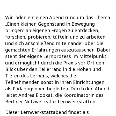
Wir laden ein einen Abend rund um das Thema
„Einen kleinen Gegenstand in Bewegung
bringen“ an eigenen Fragen zu entdecken,
forschen, probieren, tüfteln und zu arbeiten
und sich anschließend miteinander über die
gemachten Erfahrungen auszutauschen. Dabei
steht der eigene Lernprozess im Mittelpunkt
und ermöglicht durch die Praxis vor Ort den
Blick über den Tellerrand in die Höhen und
Tiefen des Lernens, welches die
Teilnehmenden sonst in ihren Einrichtungen
als Pädagog:innen begleiten. Durch den Abend
leitet Andrea Eidokat, die Koordinatorin des
Berliner Netzwerks für Lernwerkstätten.
Dieser Lernwerkstattabend findet als