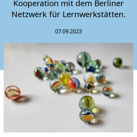
Kooperation mit dem Berliner
Netzwerk für Lernwerkstätten.
07.09.2023