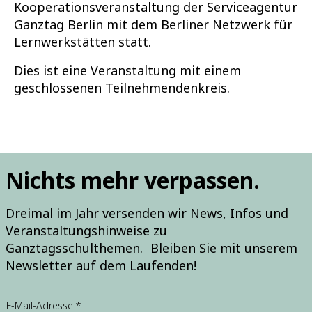
Kooperationsveranstaltung der Serviceagentur
Ganztag Berlin mit dem Berliner Netzwerk für
Lernwerkstätten statt.
Dies ist eine Veranstaltung mit einem
geschlossenen Teilnehmendenkreis.
Nichts mehr verpassen.
Dreimal im Jahr versenden wir News, Infos und
Veranstaltungshinweise zu
Ganztagsschulthemen. Bleiben Sie mit unserem
Newsletter auf dem Laufenden!
E
E-Mail-Adresse
*
-