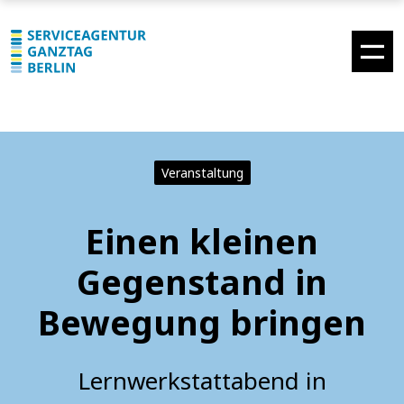
Veranstaltung
Einen kleinen
Gegenstand in
Bewegung bringen
Lernwerkstattabend in