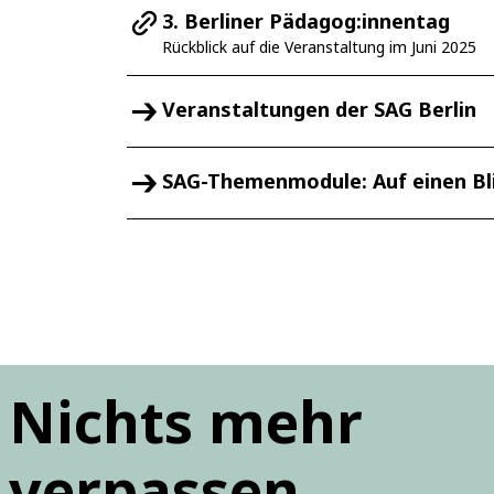
3. Berliner Pädagog:innentag
Rückblick auf die Veranstaltung im Juni 2025
Veranstaltungen der SAG Berlin
SAG-Themenmodule: Auf einen Bl
Nichts mehr
verpassen.