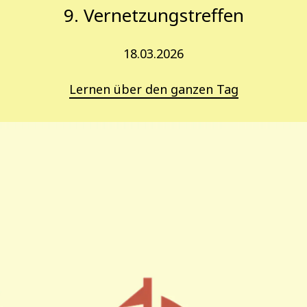
9. Vernetzungstreffen
18.03.2026
Lernen über den ganzen Tag