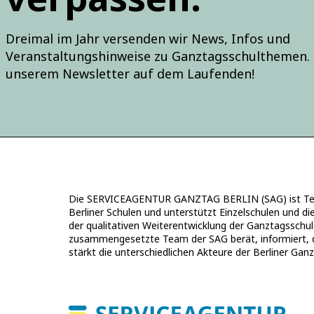
Dreimal im Jahr versenden wir News, Infos und
Veranstaltungshinweise zu Ganztagsschulthemen. 
unserem Newsletter auf dem Laufenden!
Die SERVICEAGENTUR GANZTAG BERLIN (SAG) ist Teil
Berliner Schulen und unterstützt Einzelschulen und di
der qualitativen Weiterentwicklung der Ganztagsschul
zusammengesetzte Team der SAG berät, informiert, qual
stärkt die unterschiedlichen Akteure der Berliner Gan