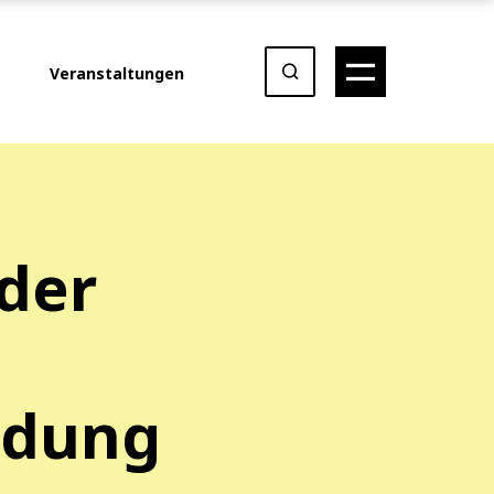
Veranstaltungen
der
ldung