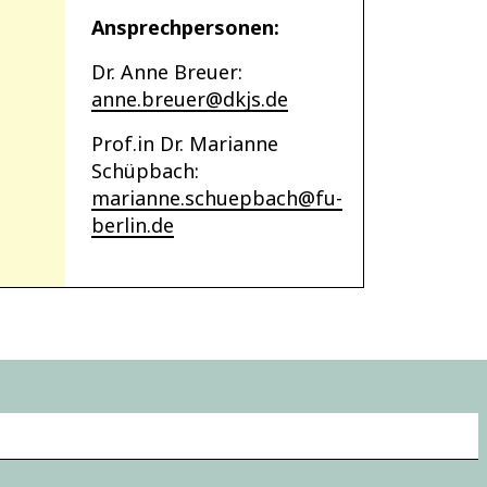
Ansprechpersonen:
Dr. Anne Breuer:
anne.breuer@dkjs.de
Prof.in Dr. Marianne
Schüpbach:
marianne.schuepbach@fu-
berlin.de