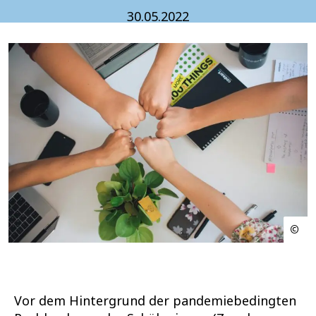
30.05.2022
Vor dem Hintergrund der pandemiebedingten