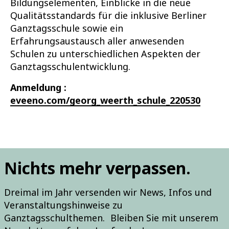
Bildungselementen, Einblicke in die neue
Qualitätsstandards für die inklusive Berliner
Ganztagsschule sowie ein
Erfahrungsaustausch aller anwesenden
Schulen zu unterschiedlichen Aspekten der
Ganztagsschulentwicklung.
Anmeldung :
eveeno.com/georg_weerth_schule_220530
Nichts mehr verpassen.
Dreimal im Jahr versenden wir News, Infos und
Veranstaltungshinweise zu
Ganztagsschulthemen. Bleiben Sie mit unserem