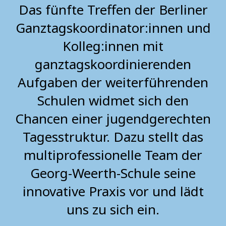
Das fünfte Treffen der Berliner
Ganztagskoordinator:innen und
Kolleg:innen mit
ganztagskoordinierenden
Aufgaben der weiterführenden
Schulen widmet sich den
Chancen einer jugendgerechten
Tagesstruktur. Dazu stellt das
multiprofessionelle Team der
Georg-Weerth-Schule seine
innovative Praxis vor und lädt
uns zu sich ein.