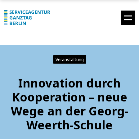
Veranstaltung
Innovation durch
Kooperation – neue
Wege an der Georg-
Weerth-Schule