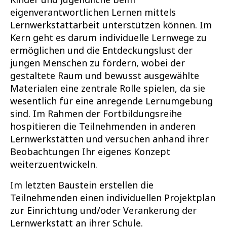
eigenverantwortlichen Lernen mittels
Lernwerkstattarbeit unterstützen können. Im
Kern geht es darum individuelle Lernwege zu
ermöglichen und die Entdeckungslust der
jungen Menschen zu fördern, wobei der
gestaltete Raum und bewusst ausgewählte
Materialen eine zentrale Rolle spielen, da sie
wesentlich für eine anregende Lernumgebung
sind. Im Rahmen der Fortbildungsreihe
hospitieren die Teilnehmenden in anderen
Lernwerkstätten und versuchen anhand ihrer
Beobachtungen Ihr eigenes Konzept
weiterzuentwickeln.
Im letzten Baustein erstellen die
Teilnehmenden einen individuellen Projektplan
zur Einrichtung und/oder Verankerung der
Lernwerkstatt an ihrer Schule.