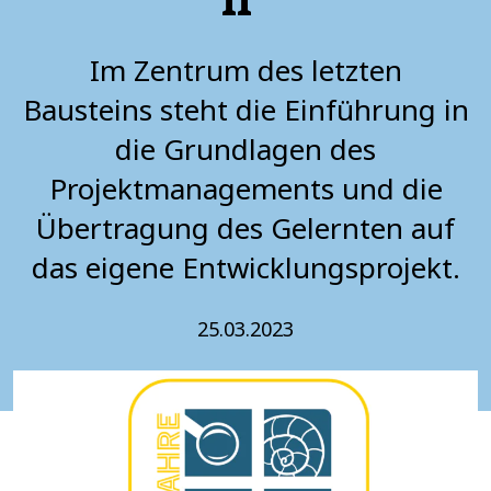
Im Zentrum des letzten
Bausteins steht die Einführung in
die Grundlagen des
Projektmanagements und die
Übertragung des Gelernten auf
das eigene Entwicklungsprojekt.
25.03.2023