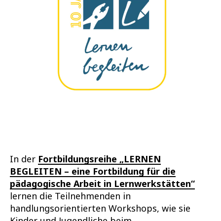
In der
Fortbildungsreihe „LERNEN
BEGLEITEN – eine Fortbildung für die
pädagogische Arbeit in Lernwerkstätten“
lernen die Teilnehmenden in
handlungsorientierten Workshops, wie sie
Kinder und Jugendliche beim