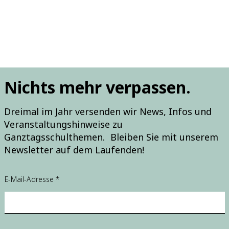
Nichts mehr verpassen.
Dreimal im Jahr versenden wir News, Infos und
Veranstaltungshinweise zu
Ganztagsschulthemen. Bleiben Sie mit unserem
Newsletter auf dem Laufenden!
E-Mail-Adresse
*
E