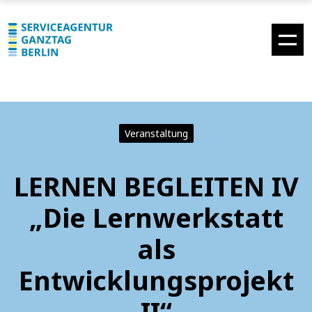
Veranstaltung
LERNEN BEGLEITEN IV
„Die Lernwerkstatt
als
Entwicklungsprojekt
II“