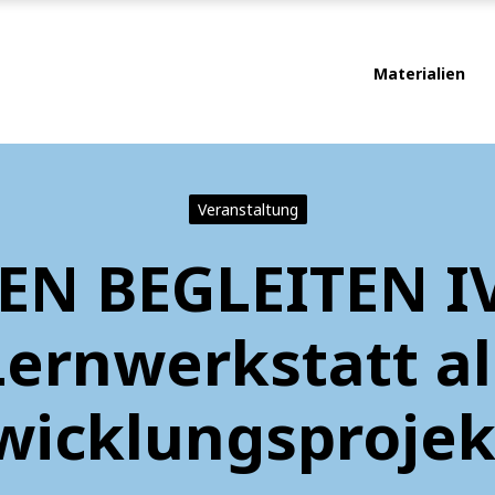
Materialien
Veranstaltung
EN BEGLEITEN IV
Lernwerkstatt al
wicklungsprojekt