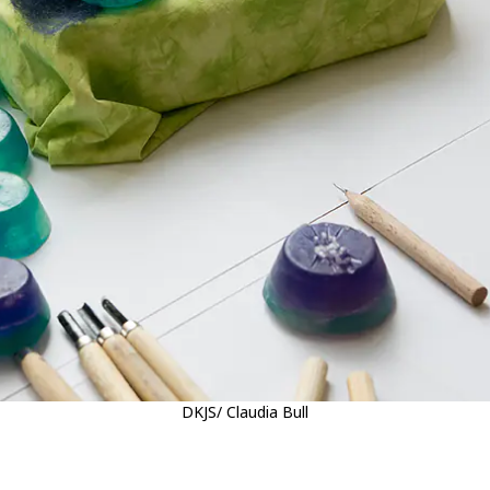
DKJS/ Claudia Bull