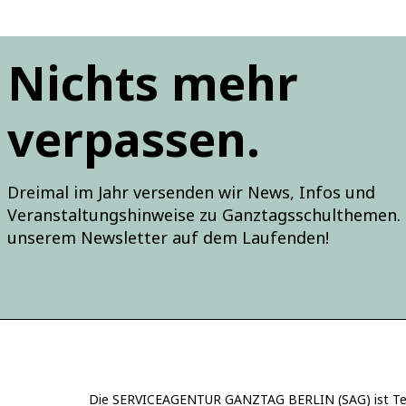
Nichts mehr
verpassen.
Dreimal im Jahr versenden wir News, Infos und
Veranstaltungshinweise zu Ganztagsschulthemen. 
unserem Newsletter auf dem Laufenden!
Die SERVICEAGENTUR GANZTAG BERLIN (SAG) ist Teil