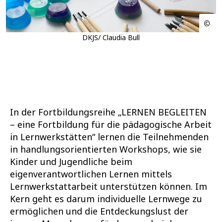
DKJS/ Claudia Bull
In der Fortbildungsreihe „LERNEN BEGLEITEN
– eine Fortbildung für die pädagogische Arbeit
in Lernwerkstätten“ lernen die Teilnehmenden
in handlungsorientierten Workshops, wie sie
Kinder und Jugendliche beim
eigenverantwortlichen Lernen mittels
Lernwerkstattarbeit unterstützen können. Im
Kern geht es darum individuelle Lernwege zu
ermöglichen und die Entdeckungslust der