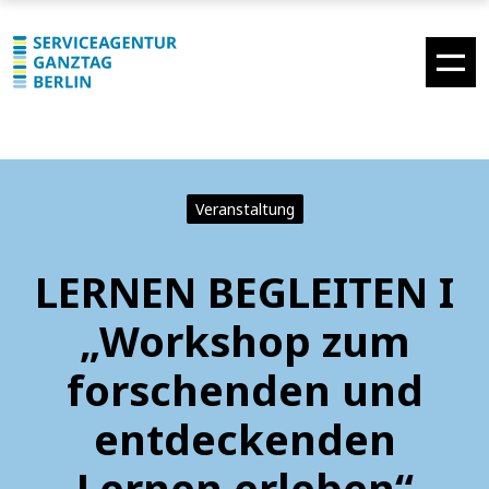
Veranstaltung
LERNEN BEGLEITEN I
„Workshop zum
forschenden und
entdeckenden
Lernen erleben“