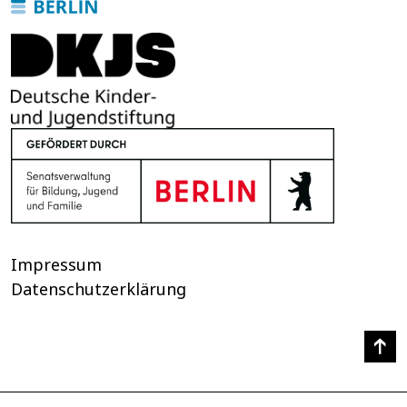
Impressum
Datenschutzerklärung