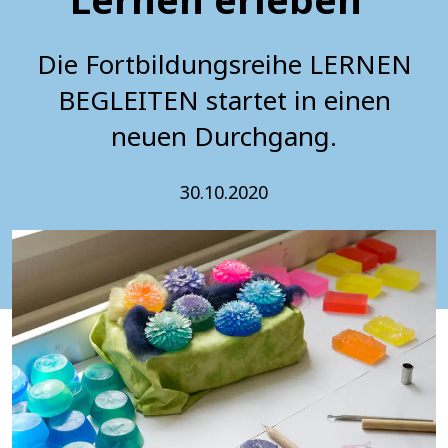
Die Fortbildungsreihe LERNEN
BEGLEITEN startet in einen
neuen Durchgang.
30.10.2020