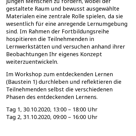
jungen Menschen zu fördern, wobei der
gestaltete Raum und bewusst ausgewählte
Materialen eine zentrale Rolle spielen, da sie
wesentlich für eine anregende Lernumgebung
sind. Im Rahmen der Fortbildungsreihe
hospitieren die Teilnehmenden in
Lernwerkstätten und versuchen anhand ihrer
Beobachtungen Ihr eigenes Konzept
weiterzuentwickeln.
Im Workshop zum entdeckenden Lernen
(Baustein 1) durchleben und reflektieren die
Teilnehmenden selbst die verschiedenen
Phasen des entdeckenden Lernens.
Tag 1, 30.10.2020, 13:00 – 18:00 Uhr
Tag 2, 31.10.2020, 09:00 – 16:00 Uhr