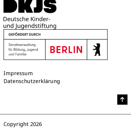
Impressum
Datenschutzerklärung
Copyright 2026