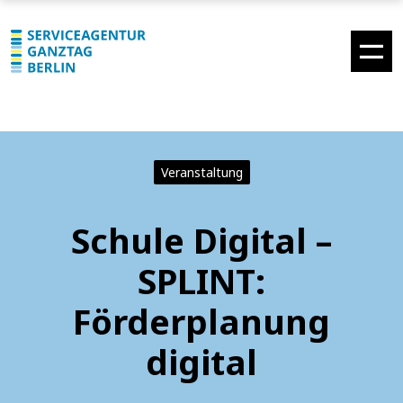
Veranstaltung
Schule Digital –
SPLINT:
Förderplanung
digital