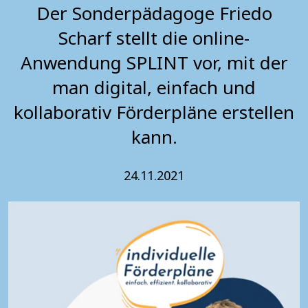
Der Sonderpädagoge Friedo
Scharf stellt die online-
Anwendung SPLINT vor, mit der
man digital, einfach und
kollaborativ Förderpläne erstellen
kann.
24.11.2021