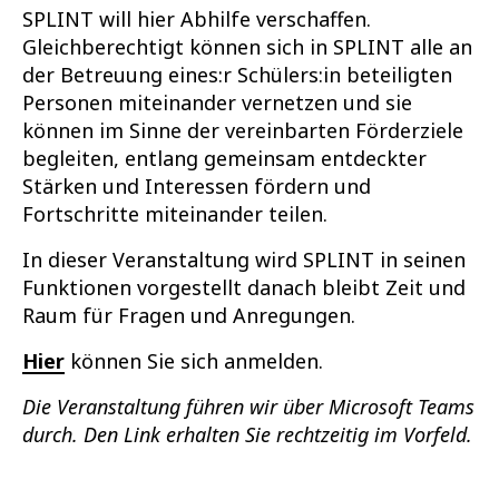
SPLINT will hier Abhilfe verschaffen.
Gleichberechtigt können sich in SPLINT alle an
der Betreuung eines:r Schülers:in beteiligten
Personen miteinander vernetzen und sie
können im Sinne der vereinbarten Förderziele
begleiten, entlang gemeinsam entdeckter
Stärken und Interessen fördern und
Fortschritte miteinander teilen.
In dieser Veranstaltung wird SPLINT in seinen
Funktionen vorgestellt danach bleibt Zeit und
Raum für Fragen und Anregungen.
Hier
können Sie sich anmelden.
Die Veranstaltung führen wir über Microsoft Teams
durch. Den Link erhalten Sie rechtzeitig im Vorfeld.