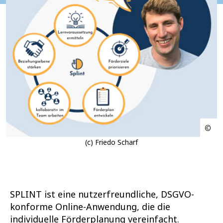
(c) Friedo Scharf
SPLINT ist eine nutzerfreundliche, DSGVO-
konforme Online-Anwendung, die die
individuelle Förderplanung vereinfacht.