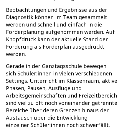
Beobachtungen und Ergebnisse aus der
Diagnostik können im Team gesammelt
werden und schnell und einfach in die
Förderplanung aufgenommen werden. Auf
Knopfdruck kann der aktuelle Stand der
Förderung als Förderplan ausgedruckt
werden.
Gerade in der Ganztagsschule bewegen
sich Schüler:innen in vielen verschiedenen
Settings. Unterricht im Klassenraum, aktive
Phasen, Pausen, Ausflüge und
Arbeitsgemeinschaften und Freizeitbereich
sind viel zu oft noch voneinander getrennte
Bereiche über deren Grenzen hinaus der
Austausch über die Entwicklung
einzelner Schüler:innen noch schwerfällt.