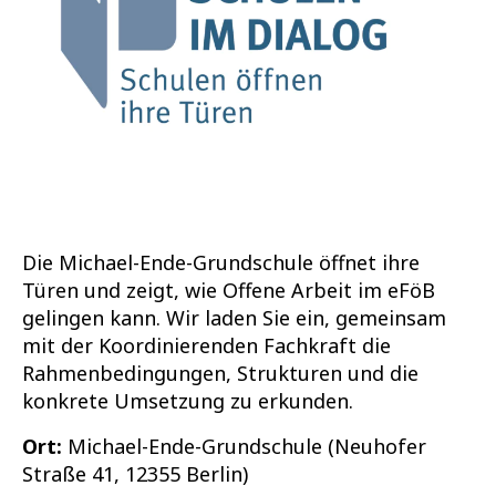
Die Michael-Ende-Grundschule öffnet ihre
Türen und zeigt, wie Offene Arbeit im eFöB
gelingen kann. Wir laden Sie ein, gemeinsam
mit der Koordinierenden Fachkraft die
Rahmenbedingungen, Strukturen und die
konkrete Umsetzung zu erkunden.
Ort:
Michael-Ende-Grundschule (Neuhofer
Straße 41, 12355 Berlin)