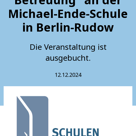
Michael-Ende-Schule
in Berlin-Rudow
Die Veranstaltung ist
ausgebucht.
12.12.2024