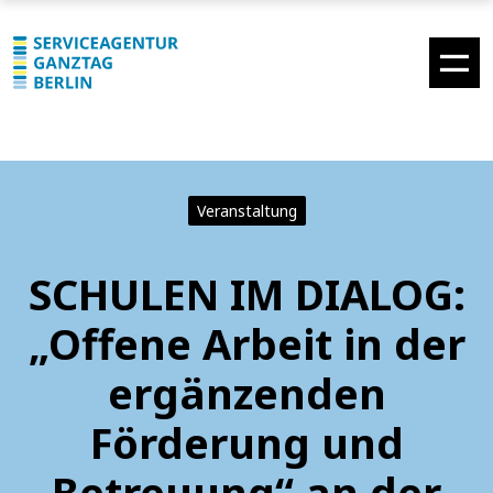
Veranstaltung
SCHULEN IM DIALOG:
„Offene Arbeit in der
ergänzenden
Förderung und
Betreuung“ an der