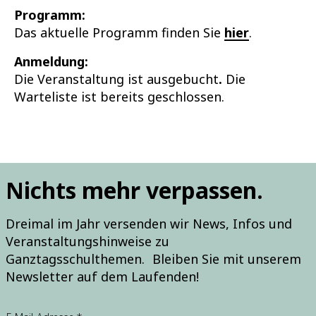
Programm:
Das aktuelle Programm finden Sie
hier
.
Anmeldung:
Die Veranstaltung ist ausgebucht
.
Die
Warteliste ist bereits geschlossen.
Nichts mehr verpassen.
Dreimal im Jahr versenden wir News, Infos und
Veranstaltungshinweise zu
Ganztagsschulthemen. Bleiben Sie mit unserem
Newsletter auf dem Laufenden!
E