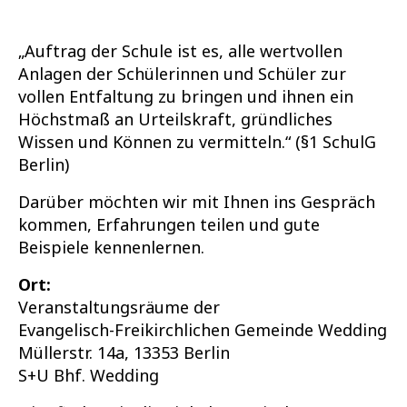
„Auftrag der Schule ist es, alle wertvollen
Anlagen der Schülerinnen und Schüler zur
vollen Entfaltung zu bringen und ihnen ein
Höchstmaß an Urteilskraft, gründliches
Wissen und Können zu vermitteln.“ (§1 SchulG
Berlin)
Darüber möchten wir mit Ihnen ins Gespräch
kommen, Erfahrungen teilen und gute
Beispiele kennenlernen.
Ort:
Veranstaltungsräume der
Evangelisch-Freikirchlichen Gemeinde Wedding
Müllerstr. 14a, 13353 Berlin
S+U Bhf. Wedding