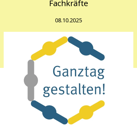
Fachkräfte
08.10.2025