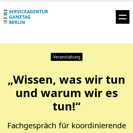
Veranstaltung
„Wissen, was wir tun
und warum wir es
tun!“
Fachgespräch für koordinierende