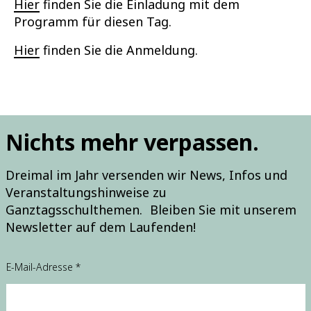
Hier
finden Sie die Einladung mit dem
Programm für diesen Tag.
Hier
finden Sie die Anmeldung.
Nichts mehr verpassen.
Dreimal im Jahr versenden wir News, Infos und
Veranstaltungshinweise zu
Ganztagsschulthemen. Bleiben Sie mit unserem
Newsletter auf dem Laufenden!
E-Mail-Adresse
*