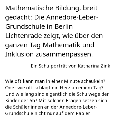
Mathematische Bildung, breit
gedacht: Die Annedore-Leber-
Grundschule in Berlin-
Lichtenrade zeigt, wie über den
ganzen Tag Mathematik und
Inklusion zusammenpassen.
Ein Schulporträt von Katharina Zink
Wie oft kann man in einer Minute schaukeln?
Oder wie oft schlägt ein Herz an einem Tag?
Und wie lang sind eigentlich die Schulwege der
Kinder der 5b? Mit solchen Fragen setzen sich
die Schüler:innen an der Annedore-Leber-
Grundschule nicht nur auf dem Papier