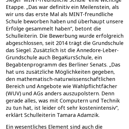
Etappe. „Das war definitiv ein Meilenstein, als
wir uns das erste Mal als MINT-freundliche
Schule beworben haben und überhaupt unsere
Erfolge gesammelt haben“, betont die
Schulleiterin. Die Bewerbung wurde erfolgreich
abgeschlossen, seit 2014 trägt die Grundschule
das Siegel. Zusätzlich ist die Annedore-Leber-
Grundschule auch BegaKursSchule, ein
Begabtenprogramm des Berliner Senats. „Das
hat uns zusätzliche Möglichkeiten gegeben,
den mathematisch-naturwissenschaftlichen
Bereich und Angebote wie Wahlpflichtfächer
(WUV) und AGs anders auszupolstern. Denn
gerade alles, was mit Computern und Technik
zu tun hat, ist leider oft sehr kostenintensiv“,
erklärt Schulleiterin Tamara Adamzik.
Ein wesentliches Element sind auch die