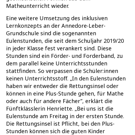
Matheunterricht wieder.
Eine weitere Umsetzung des inklusiven
Lernkonzepts an der Annedore-Leber-
Grundschule sind die sogenannten
Eulenstunden, die seit dem Schuljahr 2019/20
in jeder Klasse fest verankert sind. Diese
Stunden sind ein Förder- und Forderband, zu
dem parallel keine Unterrichtsstunden
stattfinden. So verpassen die Schüler:innen
keinen Unterrichtsstoff. „In den Eulenstunden
haben wir entweder die Rettungsinsel oder
können in eine Plus-Stunde gehen, für Mathe
oder auch für andere Fächer”, erklärt die
Fünftklässlerin Henriette. „Bei uns ist die
Eulenstunde am Freitag in der ersten Stunde.
Die Rettungsinsel ist Pflicht, bei den Plus-
Stunden können sich die guten Kinder