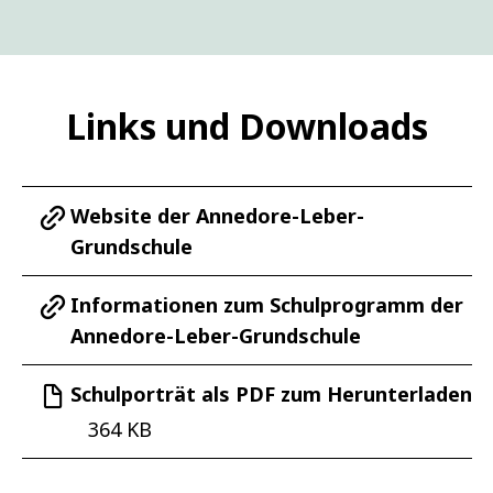
Links und Downloads
Website der Annedore-Leber-
Grundschule
Informationen zum Schulprogramm der
Annedore-Leber-Grundschule
Schulporträt als PDF zum Herunterladen
364 KB