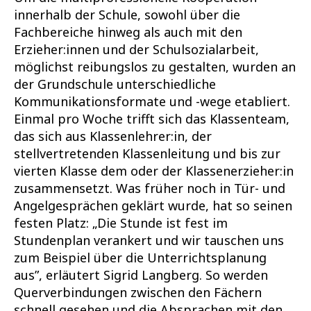
innerhalb der Schule, sowohl über die
Fachbereiche hinweg als auch mit den
Erzieher:innen und der Schulsozialarbeit,
möglichst reibungslos zu gestalten, wurden an
der Grundschule unterschiedliche
Kommunikationsformate und -wege etabliert.
Einmal pro Woche trifft sich das Klassenteam,
das sich aus Klassenlehrer:in, der
stellvertretenden Klassenleitung und bis zur
vierten Klasse dem oder der Klassenerzieher:in
zusammensetzt. Was früher noch in Tür- und
Angelgesprächen geklärt wurde, hat so seinen
festen Platz: „Die Stunde ist fest im
Stundenplan verankert und wir tauschen uns
zum Beispiel über die Unterrichtsplanung
aus”, erläutert Sigrid Langberg. So werden
Querverbindungen zwischen den Fächern
schnell gesehen und die Absprachen mit den