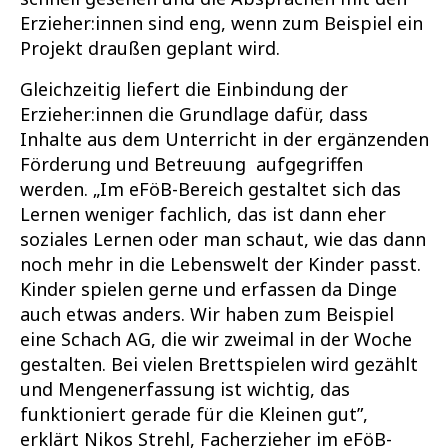
Erzieher:innen sind eng, wenn zum Beispiel ein
Projekt draußen geplant wird.
Gleichzeitig liefert die Einbindung der
Erzieher:innen die Grundlage dafür, dass
Inhalte aus dem Unterricht in der ergänzenden
Förderung und Betreuung aufgegriffen
werden. „Im eFöB-Bereich gestaltet sich das
Lernen weniger fachlich, das ist dann eher
soziales Lernen oder man schaut, wie das dann
noch mehr in die Lebenswelt der Kinder passt.
Kinder spielen gerne und erfassen da Dinge
auch etwas anders. Wir haben zum Beispiel
eine Schach AG, die wir zweimal in der Woche
gestalten. Bei vielen Brettspielen wird gezählt
und Mengenerfassung ist wichtig, das
funktioniert gerade für die Kleinen gut”,
erklärt Nikos Strehl, Facherzieher im eFöB-