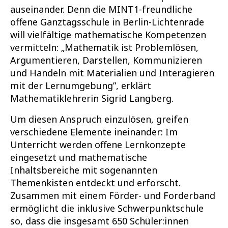
auseinander. Denn die MINT1-freundliche
offene Ganztagsschule in Berlin-Lichtenrade
will vielfältige mathematische Kompetenzen
vermitteln: „Mathematik ist Problemlösen,
Argumentieren, Darstellen, Kommunizieren
und Handeln mit Materialien und Interagieren
mit der Lernumgebung”, erklärt
Mathematiklehrerin Sigrid Langberg.
Um diesen Anspruch einzulösen, greifen
verschiedene Elemente ineinander: Im
Unterricht werden offene Lernkonzepte
eingesetzt und mathematische
Inhaltsbereiche mit sogenannten
Themenkisten entdeckt und erforscht.
Zusammen mit einem Förder- und Forderband
ermöglicht die inklusive Schwerpunktschule
so, dass die insgesamt 650 Schüler:innen