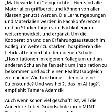
„Mathewerkstatt” eingerichtet. Hier sind alle
Materialien griffbereit und können von allen
Klassen genutzt werden. Die Lernumgebungen
und Materialien werden in Fachkonferenzen
und an Studientagen vom Fachkollegium
weiterentwickelt und ergänzt. Um die
Kooperation und den Erfahrungsaustausch im
Kollegium weiter zu stärken, hospitieren die
Lehrkräfte innerhalb der eigenen Schule.
„Hospitationen im eigenen Kollegium und an
anderen Schulen helfen sehr, um Inspiration zu
bekommen und auch einen Realitätsabgleich
zu machen: Wie funktioniert denn so eine
Eulenstunde? Und was heißt das im Alltag?”,
empfiehlt Tamara Adamzik.
Auch wenn schon viel geschafft ist, will die
Annedore-Leber-Grundschule ihren MINT-