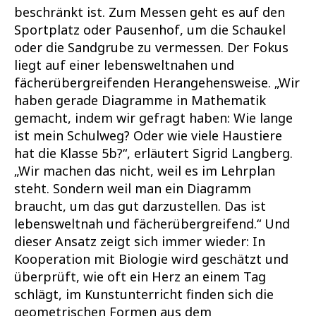
beschränkt ist. Zum Messen geht es auf den
Sportplatz oder Pausenhof, um die Schaukel
oder die Sandgrube zu vermessen. Der Fokus
liegt auf einer lebensweltnahen und
fächerübergreifenden Herangehensweise. „Wir
haben gerade Diagramme in Mathematik
gemacht, indem wir gefragt haben: Wie lange
ist mein Schulweg? Oder wie viele Haustiere
hat die Klasse 5b?“, erläutert Sigrid Langberg.
„Wir machen das nicht, weil es im Lehrplan
steht. Sondern weil man ein Diagramm
braucht, um das gut darzustellen. Das ist
lebensweltnah und fächerübergreifend.“ Und
dieser Ansatz zeigt sich immer wieder: In
Kooperation mit Biologie wird geschätzt und
überprüft, wie oft ein Herz an einem Tag
schlägt, im Kunstunterricht finden sich die
geometrischen Formen aus dem