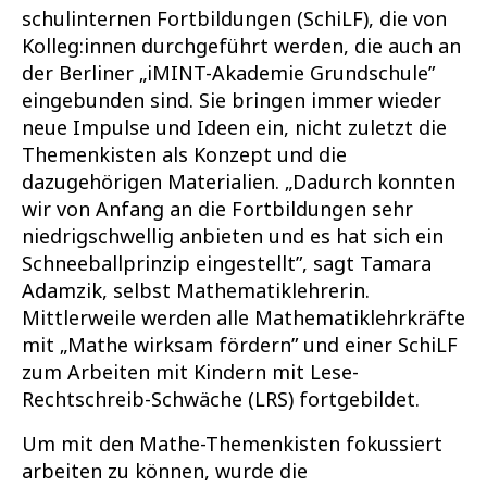
schulinternen Fortbildungen (SchiLF), die von
Kolleg:innen durchgeführt werden, die auch an
der Berliner „iMINT-Akademie Grundschule”
eingebunden sind. Sie bringen immer wieder
neue Impulse und Ideen ein, nicht zuletzt die
Themenkisten als Konzept und die
dazugehörigen Materialien. „Dadurch konnten
wir von Anfang an die Fortbildungen sehr
niedrigschwellig anbieten und es hat sich ein
Schneeballprinzip eingestellt”, sagt Tamara
Adamzik, selbst Mathematiklehrerin.
Mittlerweile werden alle Mathematiklehrkräfte
mit „Mathe wirksam fördern” und einer SchiLF
zum Arbeiten mit Kindern mit Lese-
Rechtschreib-Schwäche (LRS) fortgebildet.
Um mit den Mathe-Themenkisten fokussiert
arbeiten zu können, wurde die