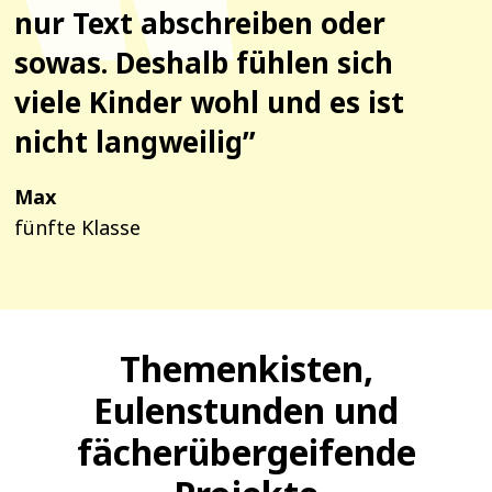
nur Text abschreiben oder
sowas. Deshalb fühlen sich
viele Kinder wohl und es ist
nicht langweilig”
Max
fünfte Klasse
Themenkisten,
Eulenstunden und
fächerübergeifende