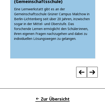
(Gemeinschaftsschule)
Eine Lernwerkstatt gibt es an der
Gemeinschaftsschule Grüner Campus Malchow in
d
Berlin-Lichtenberg seit über 20 Jahren, inzwischen
sogar in der Mittel- und Oberstufe. Das
forschende Lernen ermöglicht den Schüler:innen,
ihren eigenen Fragen nachzugehen und dabei zu
individuellen Lösungswegen zu gelangen.
Zur Übersicht