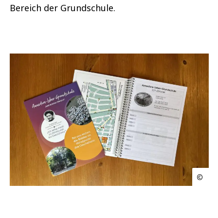
Bereich der Grundschule.