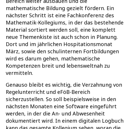
Bereich weiter ausbauen und die
mathematische Bildung gezielt fördern. Ein
nächster Schritt ist eine Fachkonferenz des
Mathematik-Kollegiums, in der das bestehende
Material sortiert werden soll, eine komplett
neue Themenkiste ist auch schon in Planung.
Dort und im jährlichen Hospitationsmonat
März, sowie den schulinternen Fortbildungen
wird es darum gehen, mathematische
Kompetenzen breit und lebensweltnah zu
vermitteln.
Genauso bleibt es wichtig, die Verzahnung von
Regelunterricht und eFöB-Bereich
sicherzustellen. So soll beispielsweise in den
nächsten Monaten eine Software eingeführt
werden, in der die An- und Abwesenheit
dokumentiert wird. In einem digitalen Logbuch
kann das gesamte Kollegium sehen, woran die