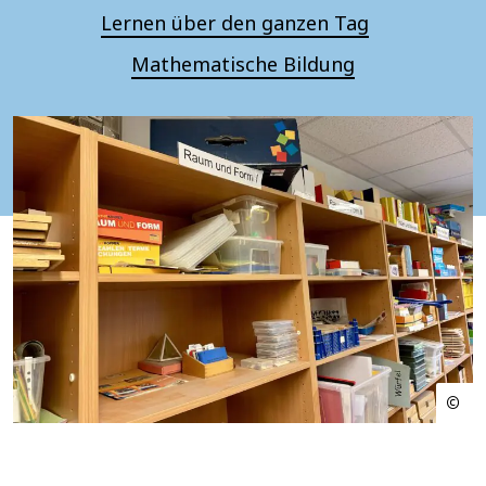
Lernen über den ganzen Tag
Mathematische Bildung