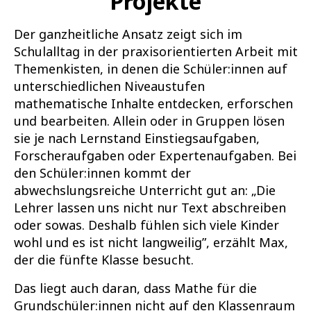
Projekte
Der ganzheitliche Ansatz zeigt sich im
Schulalltag in der praxisorientierten Arbeit mit
Themenkisten, in denen die Schüler:innen auf
unterschiedlichen Niveaustufen
mathematische Inhalte entdecken, erforschen
und bearbeiten. Allein oder in Gruppen lösen
sie je nach Lernstand Einstiegsaufgaben,
Forscheraufgaben oder Expertenaufgaben. Bei
den Schüler:innen kommt der
abwechslungsreiche Unterricht gut an: „Die
Lehrer lassen uns nicht nur Text abschreiben
oder sowas. Deshalb fühlen sich viele Kinder
wohl und es ist nicht langweilig”, erzählt Max,
der die fünfte Klasse besucht.
Das liegt auch daran, dass Mathe für die
Grundschüler:innen nicht auf den Klassenraum