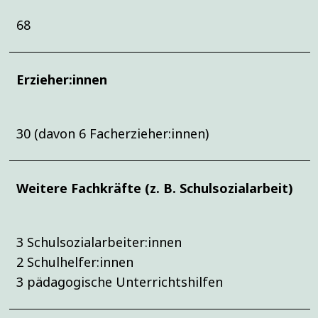
68
Erzieher:innen
30 (davon 6 Facherzieher:innen)
Weitere Fachkräfte (z. B. Schulsozialarbeit)
3 Schulsozialarbeiter:innen
2 Schulhelfer:innen
3 pädagogische Unterrichtshilfen