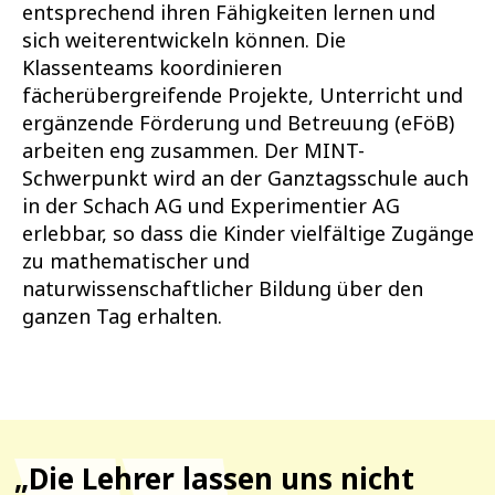
entsprechend ihren Fähigkeiten lernen und
sich weiterentwickeln können. Die
Klassenteams koordinieren
fächerübergreifende Projekte, Unterricht und
ergänzende Förderung und Betreuung (eFöB)
arbeiten eng zusammen. Der MINT-
Schwerpunkt wird an der Ganztagsschule auch
in der Schach AG und Experimentier AG
erlebbar, so dass die Kinder vielfältige Zugänge
zu mathematischer und
naturwissenschaftlicher Bildung über den
ganzen Tag erhalten.
„Die Lehrer lassen uns nicht