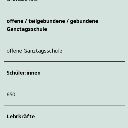
offene / teilgebundene / gebundene
Ganztagsschule
offene Ganztagsschule
Schüler:innen
650
Lehrkräfte