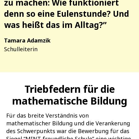
zu machen: Wie funktioniert
denn so eine Eulenstunde? Und
was heißt das im Alltag?”
Tamara Adamzik
Schulleiterin
Triebfedern für die
mathematische Bildung
Für das breite Verständnis von
mathematischer Bildung und die Verankerung
des Schwerpunkts war die Bewerbung für das
Siegel “MINT-freundliche Schule” eine wichtige