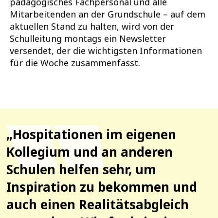
pädagogisches Fachpersonal und alle
Mitarbeitenden an der Grundschule – auf dem
aktuellen Stand zu halten, wird von der
Schulleitung montags ein Newsletter
versendet, der die wichtigsten Informationen
für die Woche zusammenfasst.
„Hospitationen im eigenen
Kollegium und an anderen
Schulen helfen sehr, um
Inspiration zu bekommen und
auch einen Realitätsabgleich