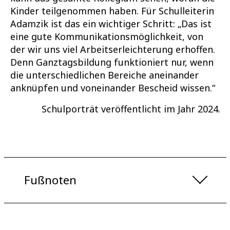
Kinder teilgenommen haben. Für Schulleiterin
Adamzik ist das ein wichtiger Schritt: „Das ist
eine gute Kommunikationsmöglichkeit, von
der wir uns viel Arbeitserleichterung erhoffen.
Denn Ganztagsbildung funktioniert nur, wenn
die unterschiedlichen Bereiche aneinander
anknüpfen und voneinander Bescheid wissen.“
Schulporträt veröffentlicht im Jahr 2024.
Fußnoten