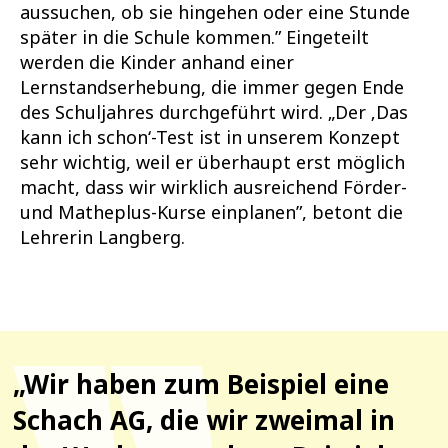
aussuchen, ob sie hingehen oder eine Stunde
später in die Schule kommen.” Eingeteilt
werden die Kinder anhand einer
Lernstandserhebung, die immer gegen Ende
des Schuljahres durchgeführt wird. „Der ‚Das
kann ich schon‘-Test ist in unserem Konzept
sehr wichtig, weil er überhaupt erst möglich
macht, dass wir wirklich ausreichend Förder-
und Matheplus-Kurse einplanen”, betont die
Lehrerin Langberg.
„Wir haben zum Beispiel eine
Schach AG, die wir zweimal in