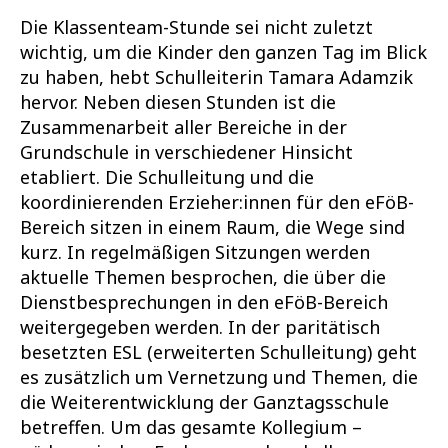
Die Klassenteam-Stunde sei nicht zuletzt
wichtig, um die Kinder den ganzen Tag im Blick
zu haben, hebt Schulleiterin Tamara Adamzik
hervor. Neben diesen Stunden ist die
Zusammenarbeit aller Bereiche in der
Grundschule in verschiedener Hinsicht
etabliert. Die Schulleitung und die
koordinierenden Erzieher:innen für den eFöB-
Bereich sitzen in einem Raum, die Wege sind
kurz. In regelmäßigen Sitzungen werden
aktuelle Themen besprochen, die über die
Dienstbesprechungen in den eFöB-Bereich
weitergegeben werden. In der paritätisch
besetzten ESL (erweiterten Schulleitung) geht
es zusätzlich um Vernetzung und Themen, die
die Weiterentwicklung der Ganztagsschule
betreffen. Um das gesamte Kollegium –