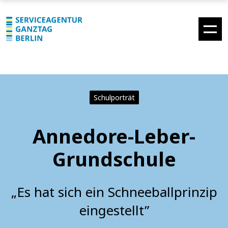
Schulporträt
Annedore-Leber-
Grundschule
„Es hat sich ein Schneeballprinzip
eingestellt”