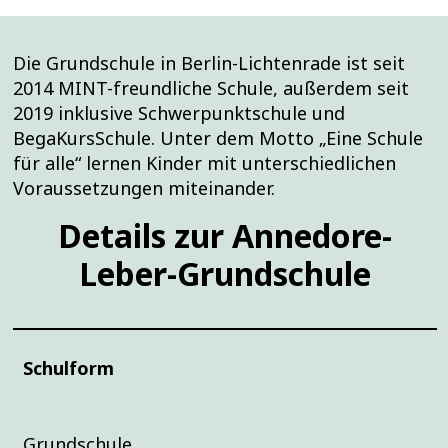
Die Grundschule in Berlin-Lichtenrade ist seit
2014 MINT-freundliche Schule, außerdem seit
2019 inklusive Schwerpunktschule und
BegaKursSchule. Unter dem Motto „Eine Schule
für alle“ lernen Kinder mit unterschiedlichen
Voraussetzungen miteinander.
Details zur Annedore-
Leber-Grundschule
Schulform
Grundschule