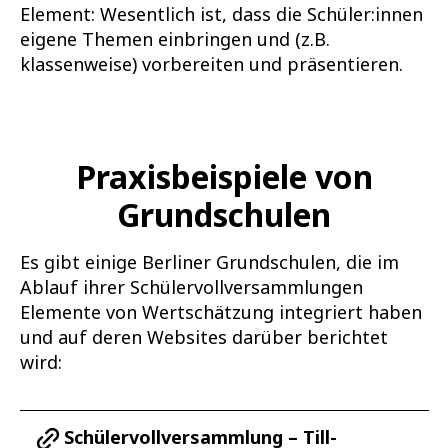
Element: Wesentlich ist, dass die Schüler:innen
eigene Themen einbringen und (z.B.
klassenweise) vorbereiten und präsentieren.
Praxisbeispiele von
Grundschulen
Es gibt einige Berliner Grundschulen, die im
Ablauf ihrer Schülervollversammlungen
Elemente von Wertschätzung integriert haben
und auf deren Websites darüber berichtet
wird:
Schülervollversammlung – Till-