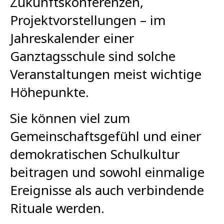
Zukunftskonferenzen,
Projektvorstellungen – im
Jahreskalender einer
Ganztagsschule sind solche
Veranstaltungen meist wichtige
Höhepunkte.
Sie können viel zum
Gemeinschaftsgefühl und einer
demokratischen Schulkultur
beitragen und sowohl einmalige
Ereignisse als auch verbindende
Rituale werden.