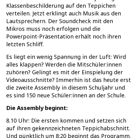
Klassenbeschilderung auf den Teppichen
verteilen. Jetzt erklingt auch Musik aus den
Lautsprechern. Der Soundcheck mit den
Mikros muss noch erfolgen und die
Powerpoint-Präsentation erhält noch ihren
letzten Schliff.
Es liegt ein wenig Spannung in der Luft: Wird
alles klappen? Werden die Mitschüler:innen
zuhören? Gelingt es mit der Einspielung der
Videoausschnitte? Immerhin ist das heute erst
die zweite Assembly in diesem Schuljahr und
es sind 150 neue Schüler:innen an der Schule.
Die Assembly beginnt:
8.10 Uhr: Die ersten kommen und setzen sich
auf ihren gekennzeichneten Teppichabschnitt.
Und pünktlich um 8:20 beginnt das Programm.