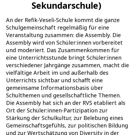
Sekundarschule)
An der Refik-Veseli-Schule kommt die ganze
Schulgemeinschaft regelmäßig für eine
Veranstaltung zusammen: die Assembly. Die
Assembly wird von Schüler:innen vorbereitet
und moderiert. Das Zusammenkommen für
eine Unterrichtsstunde bringt Schüler:innen
verschiedener Jahrgänge zusammen, macht die
vielfältige Arbeit im und außerhalb des
Unterrichts sichtbar und schafft eine
gemeinsame Informationsbasis über
Schulthemen und gesellschaftliche Themen.
Die Assembly hat sich an der RVS etabliert als
Ort der Schüler:innen-Partizipation zur
Stärkung der Schulkultur, zur Belebung eines
Gemeinschaftsgefühls, zur politischen Bildung
und zur Wertschätzung von Diversity in der