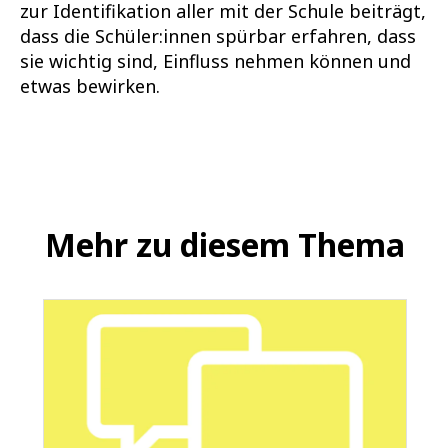
zur Identifikation aller mit der Schule beiträgt,
dass die Schüler:innen spürbar erfahren, dass
sie wichtig sind, Einfluss nehmen können und
etwas bewirken.
Mehr zu diesem Thema