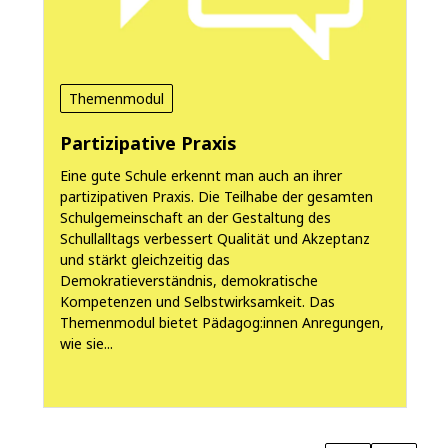
Themenmodul
Partizipative Praxis
Eine gute Schule erkennt man auch an ihrer
partizipativen Praxis. Die Teilhabe der gesamten
Schulgemeinschaft an der Gestaltung des
Schullalltags verbessert Qualität und Akzeptanz
und stärkt gleichzeitig das
Demokratieverständnis, demokratische
e
Kompetenzen und Selbstwirksamkeit. Das
Themenmodul bietet Pädagog:innen Anregungen,
wie sie...