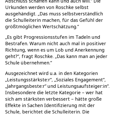
Abschluss schaffen kann und auch will.“ Die
Urkunden werden von Roschke selbst
ausgehändigt. „Das muss selbstverständlich
die Schulleiterin machen, für das Gefühl der
größtmöglichen Wertschätzung.“
„Es gibt Progressionsstufen im Tadeln und
Bestrafen. Warum nicht auch mal in positiver
Richtung, wenn es um Lob und Anerkennung
geht?“, fragt Roschke. „Das kann man an jeder
Schule übernehmen.“
Ausgezeichnet wird u.a. in den Kategorien
„Leistungsstärkste:r“, „Soziales Engagement“,
„Jahrgangsbeste:r“ und Leistungsaufsteiger:in“.
Insbesondere die letzte Kategorie – wer hat
sich am stärksten verbessert – hätte große
Effekte in Sachen Identifizierung mit der
Schule, berichtet die Schulleiterin. Die