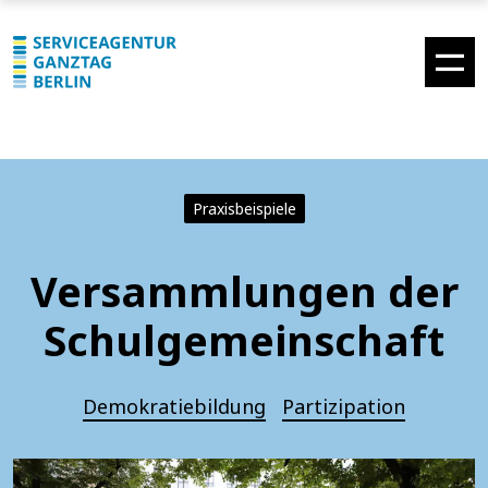
Praxisbeispiele
Versammlungen der
Schulgemeinschaft
Demokratiebildung
Partizipation