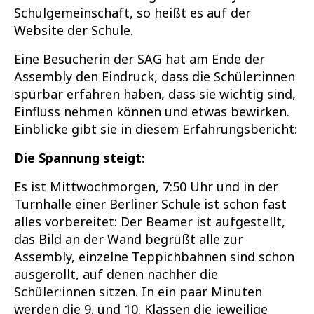
Schulgemeinschaft, so heißt es auf der
Website der Schule.
Eine Besucherin der SAG hat am Ende der
Assembly den Eindruck, dass die Schüler:innen
spürbar erfahren haben, dass sie wichtig sind,
Einfluss nehmen können und etwas bewirken.
Einblicke gibt sie in diesem Erfahrungsbericht:
Die Spannung steigt:
Es ist Mittwochmorgen, 7:50 Uhr und in der
Turnhalle einer Berliner Schule ist schon fast
alles vorbereitet: Der Beamer ist aufgestellt,
das Bild an der Wand begrüßt alle zur
Assembly, einzelne Teppichbahnen sind schon
ausgerollt, auf denen nachher die
Schüler:innen sitzen. In ein paar Minuten
werden die 9. und 10. Klassen die jeweilige