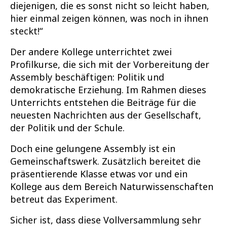
diejenigen, die es sonst nicht so leicht haben,
hier einmal zeigen können, was noch in ihnen
steckt!“
Der andere Kollege unterrichtet zwei
Profilkurse, die sich mit der Vorbereitung der
Assembly beschäftigen: Politik und
demokratische Erziehung. Im Rahmen dieses
Unterrichts entstehen die Beiträge für die
neuesten Nachrichten aus der Gesellschaft,
der Politik und der Schule.
Doch eine gelungene Assembly ist ein
Gemeinschaftswerk. Zusätzlich bereitet die
präsentierende Klasse etwas vor und ein
Kollege aus dem Bereich Naturwissenschaften
betreut das Experiment.
Sicher ist, dass diese Vollversammlung sehr