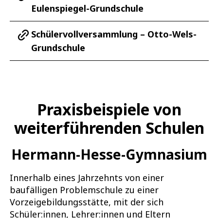
Eulenspiegel-Grundschule
Schülervollversammlung – Otto-Wels-
Grundschule
Praxisbeispiele von
weiterführenden Schulen
Hermann-Hesse-Gymnasium
Innerhalb eines Jahrzehnts von einer
baufälligen Problemschule zu einer
Vorzeigebildungsstätte, mit der sich
Schüler:innen, Lehrer:innen und Eltern