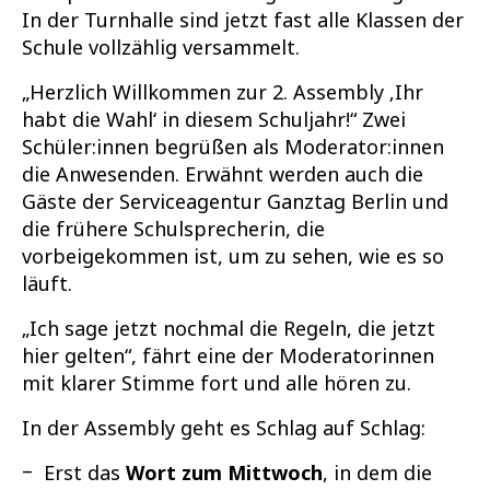
In der Turnhalle sind jetzt fast alle Klassen der
Schule vollzählig versammelt.
„Herzlich Willkommen zur 2. Assembly ‚Ihr
habt die Wahl‘ in diesem Schuljahr!“ Zwei
Schüler:innen begrüßen als Moderator:innen
die Anwesenden. Erwähnt werden auch die
Gäste der Serviceagentur Ganztag Berlin und
die frühere Schulsprecherin, die
vorbeigekommen ist, um zu sehen, wie es so
läuft.
„Ich sage jetzt nochmal die Regeln, die jetzt
hier gelten“, fährt eine der Moderatorinnen
mit klarer Stimme fort und alle hören zu.
In der Assembly geht es Schlag auf Schlag:
Erst das
Wort zum Mittwoch
, in dem die