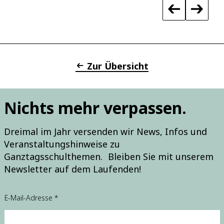
Zur Übersicht
Nichts mehr verpassen.
Dreimal im Jahr versenden wir News, Infos und
Veranstaltungshinweise zu
Ganztagsschulthemen. Bleiben Sie mit unserem
Newsletter auf dem Laufenden!
E-Mail-Adresse
*