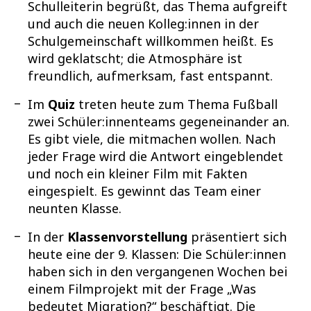
Schulleiterin begrüßt, das Thema aufgreift
und auch die neuen Kolleg:innen in der
Schulgemeinschaft willkommen heißt. Es
wird geklatscht; die Atmosphäre ist
freundlich, aufmerksam, fast entspannt.
Im
Quiz
treten heute zum Thema Fußball
zwei Schüler:innenteams gegeneinander an.
Es gibt viele, die mitmachen wollen. Nach
jeder Frage wird die Antwort eingeblendet
und noch ein kleiner Film mit Fakten
eingespielt. Es gewinnt das Team einer
neunten Klasse.
In der
Klassenvorstellung
präsentiert sich
heute eine der 9. Klassen: Die Schüler:innen
haben sich in den vergangenen Wochen bei
einem Filmprojekt mit der Frage „Was
bedeutet Migration?“ beschäftigt. Die