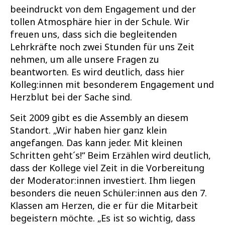
beeindruckt von dem Engagement und der
tollen Atmosphäre hier in der Schule. Wir
freuen uns, dass sich die begleitenden
Lehrkräfte noch zwei Stunden für uns Zeit
nehmen, um alle unsere Fragen zu
beantworten. Es wird deutlich, dass hier
Kolleg:innen mit besonderem Engagement und
Herzblut bei der Sache sind.
Seit 2009 gibt es die Assembly an diesem
Standort. „Wir haben hier ganz klein
angefangen. Das kann jeder. Mit kleinen
Schritten geht´s!“ Beim Erzählen wird deutlich,
dass der Kollege viel Zeit in die Vorbereitung
der Moderator:innen investiert. Ihm liegen
besonders die neuen Schüler:innen aus den 7.
Klassen am Herzen, die er für die Mitarbeit
begeistern möchte. „Es ist so wichtig, dass