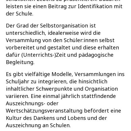
leisten sie einen Beitrag zur Identifikation mit
der Schule.
Der Grad der Selbstorganisation ist
unterschiedlich, idealerweise wird die
Versammlung von den Schüler:innen selbst
vorbereitet und gestaltet und diese erhalten
dafür (Unterrichts-)Zeit und pädagogische
Begleitung.
Es gibt vielfältige Modelle, Versammlungen ins
Schuljahr zu integrieren, die hinsichtlich
inhaltlicher Schwerpunkte und Organisation
variieren. Eine einmal jährlich stattfindende
Auszeichnungs- oder
Wertschätzungsveranstaltung befördert eine
Kultur des Dankens und Lobens und der
Auszeichnung an Schulen.