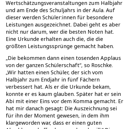
Wertschätzungsveranstaltungen zum Halbjahr
und am Ende des Schuljahrs in der Aula. Auf
dieser werden Schüler:innen für besondere
Leistungen ausgezeichnet. Dabei geht es aber
nicht nur darum, wer die besten Noten hat.
Eine Urkunde erhalten auch die, die die
größten Leistungssprünge gemacht haben.
„Die bekommen dann einen tosenden Applaus
von der ganzen Schülerschaft“, so Roschke.
„Wir hatten einen Schüler, der sich vom
Halbjahr zum Endjahr in fünf Fächern
verbessert hat. Als er die Urkunde bekam,
konnte er es kaum glauben. Später hat er sein
Abi mit einer Eins vor dem Komma gemacht. Er
hat mir danach gesagt: Die Auszeichnung sei
für ihn der Moment gewesen, in dem ihm
klargeworden war, dass er einen guten