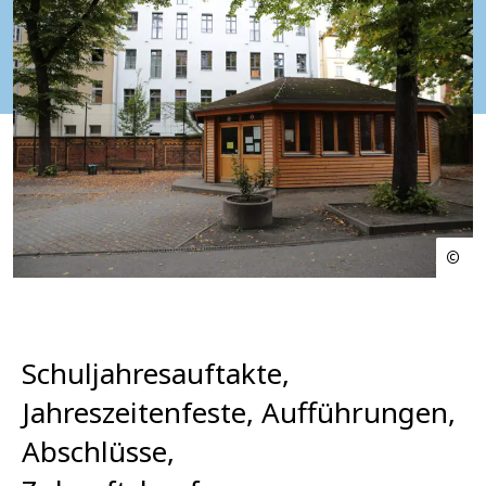
Schuljahresauftakte,
Jahreszeitenfeste, Aufführungen,
Abschlüsse,