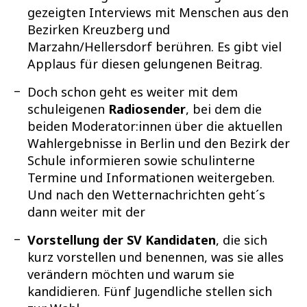
gezeigten Interviews mit Menschen aus den
Bezirken Kreuzberg und
Marzahn/Hellersdorf berühren. Es gibt viel
Applaus für diesen gelungenen Beitrag.
Doch schon geht es weiter mit dem
schuleigenen
Radiosender
, bei dem die
beiden Moderator:innen über die aktuellen
Wahlergebnisse in Berlin und den Bezirk der
Schule informieren sowie schulinterne
Termine und Informationen weitergeben.
Und nach den Wetternachrichten geht´s
dann weiter mit der
Vorstellung der SV Kandidaten
, die sich
kurz vorstellen und benennen, was sie alles
verändern möchten und warum sie
kandidieren. Fünf Jugendliche stellen sich