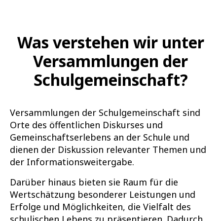
Was verstehen wir unter
Versammlungen der
Schulgemeinschaft?
Versammlungen der Schulgemeinschaft sind
Orte des öffentlichen Diskurses und
Gemeinschaftserlebens an der Schule und
dienen der Diskussion relevanter Themen und
der Informationsweitergabe.
Darüber hinaus bieten sie Raum für die
Wertschätzung besonderer Leistungen und
Erfolge und Möglichkeiten, die Vielfalt des
schulischen Lebens zu präsentieren. Dadurch