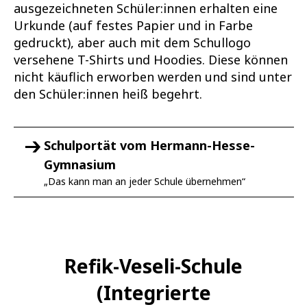
ausgezeichneten Schüler:innen erhalten eine
Urkunde (auf festes Papier und in Farbe
gedruckt), aber auch mit dem Schullogo
versehene T-Shirts und Hoodies. Diese können
nicht käuflich erworben werden und sind unter
den Schüler:innen heiß begehrt.
Schulportät vom Hermann-Hesse-
Gymnasium
„Das kann man an jeder Schule übernehmen“
Refik-Veseli-Schule
(
Integrierte