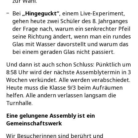
zur Wahl.
Bei
„Hingeguckt“
, einem Live-Experiment,
gehen heute zwei Schüler des 8. Jahrganges
der Frage nach, warum ein senkrechter Pfeil
seine Richtung ändert, wenn man ein rundes
Glas mit Wasser davorstellt und warum das
bei einem geraden Glas nicht passiert.
Und dann ist auch schon Schluss: Pünktlich um
8:58 Uhr wird der nächste Assemblytermin in 3
Wochen verkündet. Alle werden verabschiedet.
Heute muss die Klasse 9/3 beim Aufräumen
helfen. Alle andern verlassen langsam die
Turnhalle.
Eine gelungene Assembly ist ein
Gemeinschaftswerk
Wir Besucherinnen sind berührt und