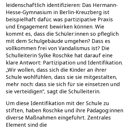
leidenschaftlich identifizieren: Das Hermann-
Hesse-Gymnasium in Berlin-Kreuzberg ist
beispielhaft dafür, was partizipative Praxis
und Engagement bewirken können. Wie
kommt es, dass die Schüler:innen so pfleglich
mit dem Schulgebäude umgehen? Dass es
vollkommen frei von Vandalismus ist? Die
Schulleiterin Sylke Roschke hat darauf eine
klare Antwort: Partizipation und Identifikation.
„Wir wollen, dass sich die Kinder an ihrer
Schule wohlfühlen, dass sie sie mitgestalten,
mehr noch: dass sie sich für sie einsetzen und
sie verteidigen“, sagt die Schulleiterin.
Um diese Identifikation mit der Schule zu
stiften, haben Roschke und ihre Pädagog:innen
diverse Maßnahmen eingeführt. Zentrales
Element sind die