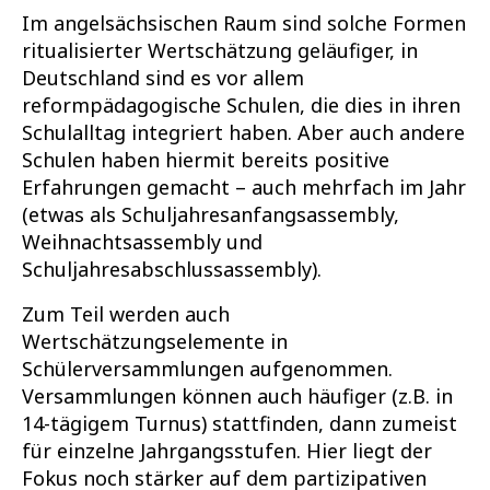
Im angelsächsischen Raum sind solche Formen
ritualisierter Wertschätzung geläufiger, in
Deutschland sind es vor allem
reformpädagogische Schulen, die dies in ihren
Schulalltag integriert haben. Aber auch andere
Schulen haben hiermit bereits positive
Erfahrungen gemacht – auch mehrfach im Jahr
(etwas als Schuljahresanfangsassembly,
Weihnachtsassembly und
Schuljahresabschlussassembly).
Zum Teil werden auch
Wertschätzungselemente in
Schülerversammlungen aufgenommen.
Versammlungen können auch häufiger (z.B. in
14-tägigem Turnus) stattfinden, dann zumeist
für einzelne Jahrgangsstufen. Hier liegt der
Fokus noch stärker auf dem partizipativen