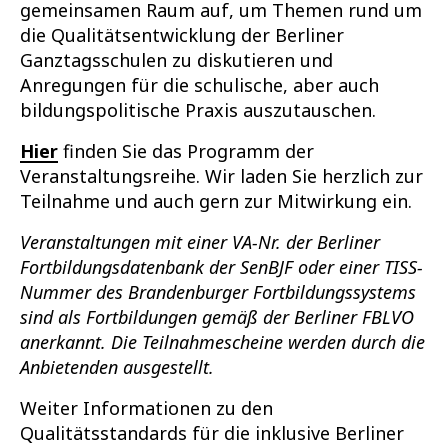
gemeinsamen Raum auf, um Themen rund um
die Qualitätsentwicklung der Berliner
Ganztagsschulen zu diskutieren und
Anregungen für die schulische, aber auch
bildungspolitische Praxis auszutauschen.
Hier
finden Sie das Programm der
Veranstaltungsreihe. Wir laden Sie herzlich zur
Teilnahme und auch gern zur Mitwirkung ein.
Veranstaltungen mit einer VA-Nr. der Berliner
Fortbildungsdatenbank der SenBJF oder einer TISS-
Nummer des Brandenburger Fortbildungssystems
sind als Fortbildungen gemäß der Berliner FBLVO
anerkannt. Die Teilnahmescheine werden durch die
Anbietenden ausgestellt.
Weiter Informationen zu den
Qualitätsstandards für die inklusive Berliner