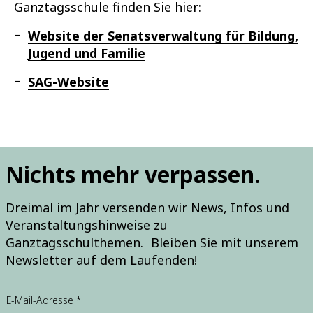
Ganztagsschule finden Sie hier:
Website der Senatsverwaltung für Bildung,
Jugend und Familie
SAG-Website
Nichts mehr verpassen.
Dreimal im Jahr versenden wir News, Infos und
Veranstaltungshinweise zu
Ganztagsschulthemen. Bleiben Sie mit unserem
Newsletter auf dem Laufenden!
E-Mail-Adresse
*