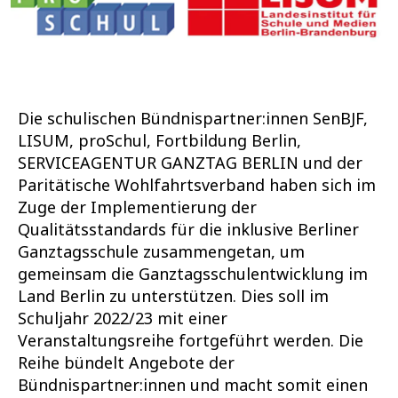
Die schulischen Bündnispartner:innen SenBJF,
LISUM, proSchul, Fortbildung Berlin,
SERVICEAGENTUR GANZTAG BERLIN und der
Paritätische Wohlfahrtsverband haben sich im
Zuge der Implementierung der
Qualitätsstandards für die inklusive Berliner
Ganztagsschule zusammengetan, um
gemeinsam die Ganztagsschulentwicklung im
Land Berlin zu unterstützen. Dies soll im
Schuljahr 2022/23 mit einer
Veranstaltungsreihe fortgeführt werden. Die
Reihe bündelt Angebote der
Bündnispartner:innen und macht somit einen