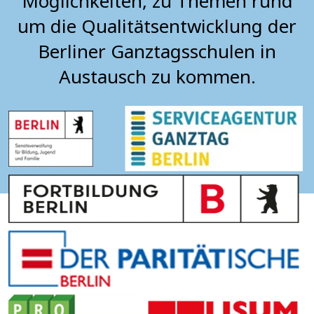
Möglichkeiten, zu Themen rund
um die Qualitätsentwicklung der
Berliner Ganztagsschulen in
Austausch zu kommen.