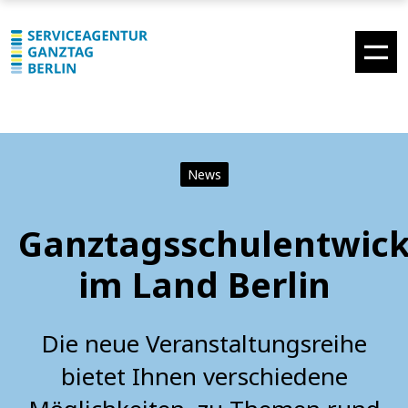
News
Ganztagsschulentwic
im Land Berlin
Die neue Veranstaltungsreihe
bietet Ihnen verschiedene