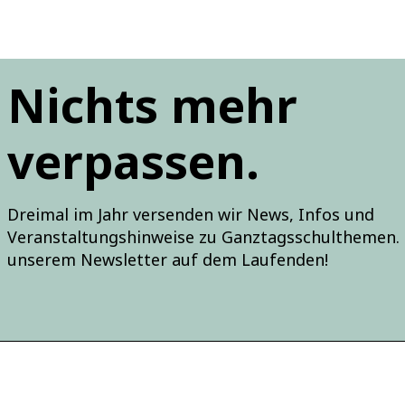
Nichts mehr
verpassen.
Dreimal im Jahr versenden wir News, Infos und
Veranstaltungshinweise zu Ganztagsschulthemen. 
unserem Newsletter auf dem Laufenden!