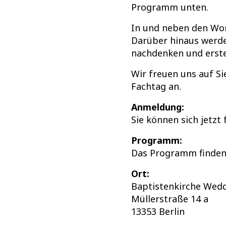
Programm unten.
In und neben den Wor
Darüber hinaus werde
nachdenken und erste 
Wir freuen uns auf Si
Fachtag an.​​​​​​​
Anmeldung:
Sie können sich jetzt
Programm:
Das Programm finden
Ort:
Baptistenkirche Wed
Müllerstraße 14 a
13353 Berlin