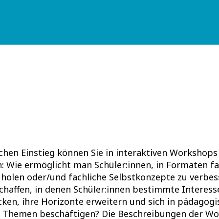
hen Einstieg können Sie in interaktiven Workshops
: Wie ermöglicht man Schüler:innen, in Formaten fa
holen oder/und fachliche Selbstkonzepte zu verbe
chaffen, in denen Schüler:innen bestimmte Interesse
ken, ihre Horizonte erweitern und sich in pädagogis
en Themen beschäftigen?
Die Beschreibungen der Wo