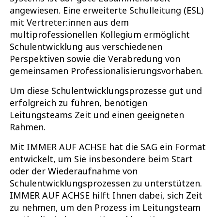
angewiesen. Eine erweiterte Schulleitung (ESL)
mit Vertreter:innen aus dem
multiprofessionellen Kollegium ermöglicht
Schulentwicklung aus verschiedenen
Perspektiven sowie die Verabredung von
gemeinsamen Professionalisierungsvorhaben.
Um diese Schulentwicklungsprozesse gut und
erfolgreich zu führen, benötigen
Leitungsteams Zeit und einen geeigneten
Rahmen.
Mit IMMER AUF ACHSE hat die SAG ein Format
entwickelt, um Sie insbesondere beim Start
oder der Wiederaufnahme von
Schulentwicklungsprozessen zu unterstützen.
IMMER AUF ACHSE hilft Ihnen dabei, sich Zeit
zu nehmen, um den Prozess im Leitungsteam