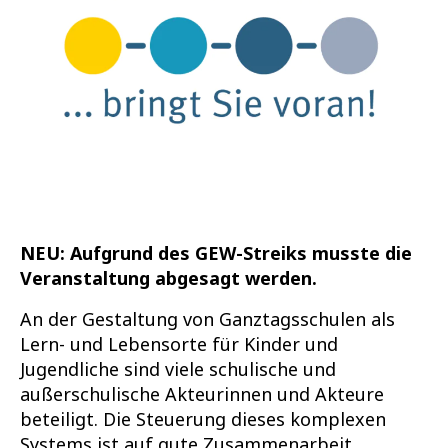
NEU: Aufgrund des
GEW-Streik
s
musste die
Veranstaltung abgesagt werden.
An der Gestaltung von Ganztagsschulen als
Lern- und Lebensorte für Kinder und
Jugendliche sind viele schulische und
außerschulische Akteurinnen und Akteure
beteiligt. Die Steuerung dieses komplexen
Systems ist auf gute Zusammenarbeit