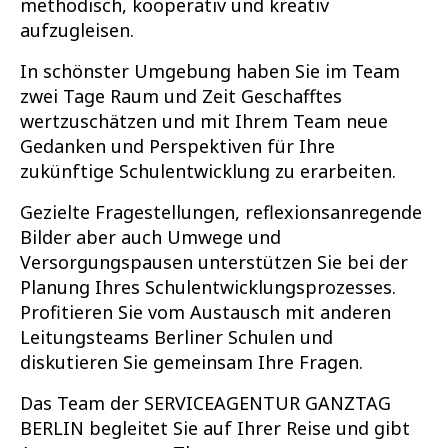
methodisch, kooperativ und kreativ
aufzugleisen.
In schönster Umgebung haben Sie im Team
zwei Tage Raum und Zeit Geschafftes
wertzuschätzen und mit Ihrem Team neue
Gedanken und Perspektiven für Ihre
zukünftige Schulentwicklung zu erarbeiten.
Gezielte Fragestellungen, reflexionsanregende
Bilder aber auch Umwege und
Versorgungspausen unterstützen Sie bei der
Planung Ihres Schulentwicklungsprozesses.
Profitieren Sie vom Austausch mit anderen
Leitungsteams Berliner Schulen und
diskutieren Sie gemeinsam Ihre Fragen.
Das Team der SERVICEAGENTUR GANZTAG
BERLIN begleitet Sie auf Ihrer Reise und gibt