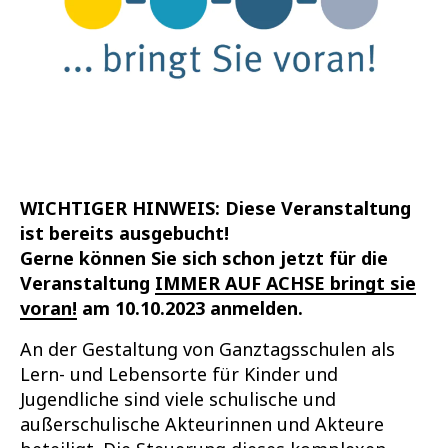
WICHTIGER HINWEIS: Diese Veranstaltung
ist bereits ausgebucht!
Gerne können Sie sich schon jetzt für die
Veranstaltung
IMMER AUF ACHSE bringt sie
voran!
am 10.10.2023 anmelden.
An der Gestaltung von Ganztagsschulen als
Lern- und Lebensorte für Kinder und
Jugendliche sind viele schulische und
außerschulische Akteurinnen und Akteure