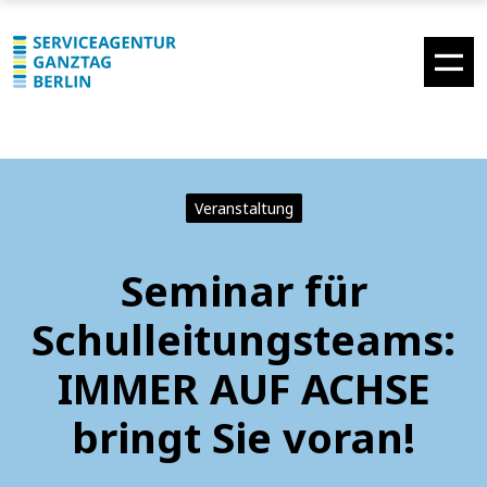
Veranstaltung
Seminar für
Schulleitungsteams:
IMMER AUF ACHSE
bringt Sie voran!