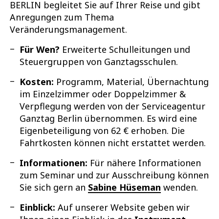
BERLIN begleitet Sie auf Ihrer Reise und gibt
Anregungen zum Thema
Veränderungsmanagement.
Für Wen?
Erweiterte Schulleitungen und
Steuergruppen von Ganztagsschulen.
Kosten:
Programm, Material, Übernachtung
im Einzelzimmer oder Doppelzimmer &
Verpflegung werden von der Serviceagentur
Ganztag Berlin übernommen. Es wird eine
Eigenbeteiligung von 62 € erhoben. Die
Fahrtkosten können nicht erstattet werden.
Informationen:
Für nähere Informationen
zum Seminar und zur Ausschreibung können
Sie sich gern an
Sabine Hüseman
wenden.
Einblick:
Auf unserer Website geben wir