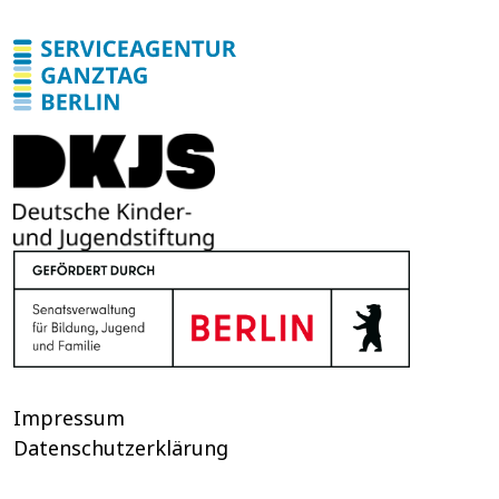
Impressum
Datenschutzerklärung