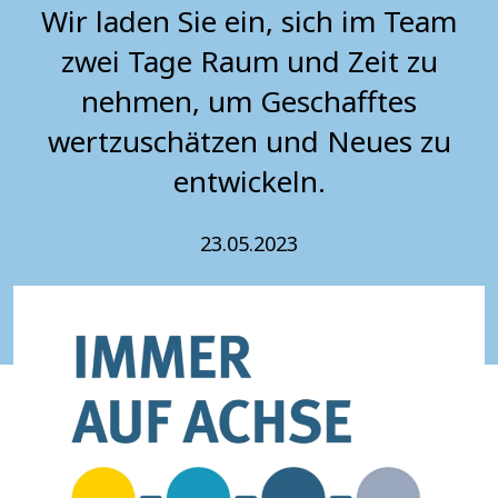
Wir laden Sie ein, sich im Team
zwei Tage Raum und Zeit zu
nehmen, um Geschafftes
wertzuschätzen und Neues zu
entwickeln.
23.05.2023