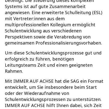
beteiligt. Die Steuerung dieses komplexen
Systems ist auf gute Zusammenarbeit
angewiesen. Eine erweiterte Schulleitung (ESL)
mit Vertreter:innen aus dem
multiprofessionellen Kollegium ermöglicht
Schulentwicklung aus verschiedenen
Perspektiven sowie die Verabredung von
gemeinsamen Professionalisierungsvorhaben.
Um diese Schulentwicklungsprozesse gut und
erfolgreich zu führen, benötigen
Leitungsteams Zeit und einen geeigneten
Rahmen.
Mit IMMER AUF ACHSE hat die SAG ein Format
entwickelt, um Sie insbesondere beim Start
oder der Wiederaufnahme von
Schulentwicklungsprozessen zu unterstützen.
IMMER AUF ACHSE hilft Ihnen dabei, sich Zeit