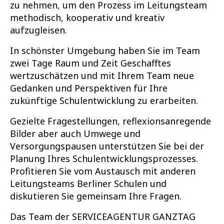
zu nehmen, um den Prozess im Leitungsteam
methodisch, kooperativ und kreativ
aufzugleisen.
In schönster Umgebung haben Sie im Team
zwei Tage Raum und Zeit Geschafftes
wertzuschätzen und mit Ihrem Team neue
Gedanken und Perspektiven für Ihre
zukünftige Schulentwicklung zu erarbeiten.
Gezielte Fragestellungen, reflexionsanregende
Bilder aber auch Umwege und
Versorgungspausen unterstützen Sie bei der
Planung Ihres Schulentwicklungsprozesses.
Profitieren Sie vom Austausch mit anderen
Leitungsteams Berliner Schulen und
diskutieren Sie gemeinsam Ihre Fragen.
Das Team der SERVICEAGENTUR GANZTAG